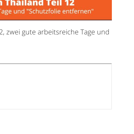
2, zwei gute arbeitsreiche Tage und