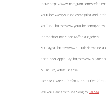
Insta: https://www.instagram.com/stefan.ent
Youtube: www.youtube.com/@ThailandEntd
YouTube: https://www.youtube.com/@sedw
Ihr möchtet mir einen Kaffee ausgeben?
Mit Paypal: https://www.s-kluth.de/meine-a
Karte oder Apple Pay: https://www.buymeac
Music Pro, Artlist License
License Owner – Stefan Kluth 21 Oct 2021
Will You Dance with Me Song by
Lalinea