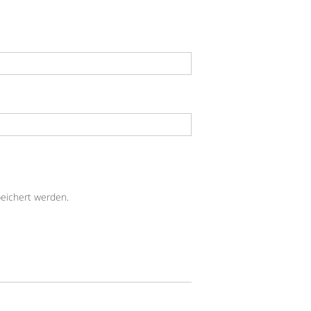
eichert werden.