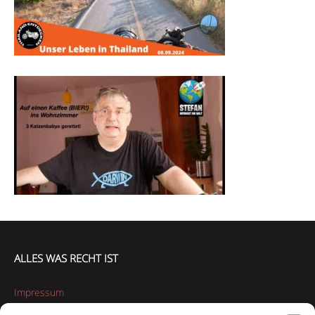
ALLES WAS RECHT IST
Impressum