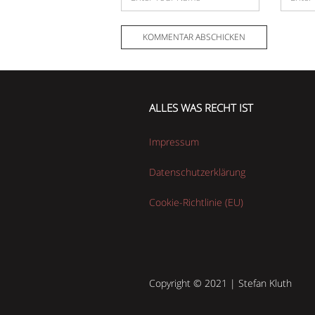
Mail-
Adress
ALLES WAS RECHT IST
Impressum
Datenschutzerklärung
Cookie-Richtlinie (EU)
Copyright © 2021 | Stefan Kluth