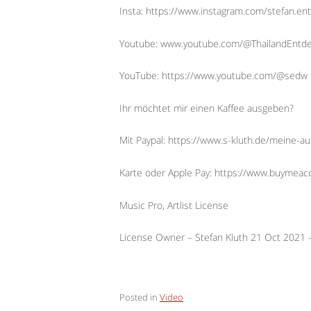
Insta: https://www.instagram.com/stefan.ent
Youtube: www.youtube.com/@ThailandEntd
YouTube: https://www.youtube.com/@sedw
Ihr möchtet mir einen Kaffee ausgeben?
Mit Paypal: https://www.s-kluth.de/meine-a
Karte oder Apple Pay: https://www.buymeac
Music Pro, Artlist License
License Owner – Stefan Kluth 21 Oct 2021
Posted in
Video