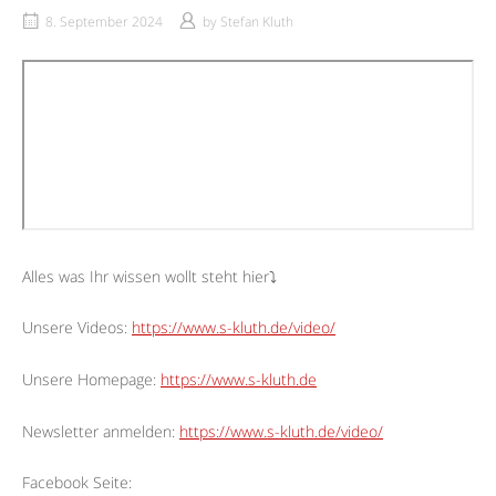
8. September 2024
by
Stefan Kluth
Alles was Ihr wissen wollt steht hier⤵︎
Unsere Videos:
https://www.s-kluth.de/video/
Unsere Homepage:
https://www.s-kluth.de
Newsletter anmelden:
https://www.s-kluth.de/video/
Facebook Seite: