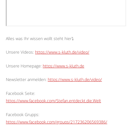
Alles was Ihr wissen wollt steht hier⤵︎
Unsere Videos:
https://www.s-kluth.de/video/
Unsere Homepage:
https://www.s-kluth.de
Newsletter anmelden:
https://www.s-kluth.de/video/
Facebook Seite:
https://www.facebook.com/Stefan.entdeckt.die.Welt
Facebook Grupps:
https://www.facebook.com/groups/217236206569386/