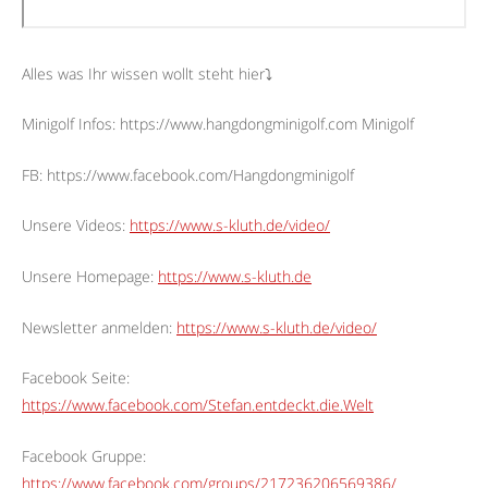
Alles was Ihr wissen wollt steht hier⤵︎
Minigolf Infos: https://www.hangdongminigolf.com Minigolf
FB: https://www.facebook.com/Hangdongminigolf
Unsere Videos:
https://www.s-kluth.de/video/
Unsere Homepage:
https://www.s-kluth.de
Newsletter anmelden:
https://www.s-kluth.de/video/
Facebook Seite:
https://www.facebook.com/Stefan.entdeckt.die.Welt
Facebook Gruppe:
https://www.facebook.com/groups/217236206569386/