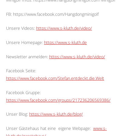
FB: https://www.facebook.com/Hangdongminigolf
Unsere Videos:
https://www.s-kluth.de/video/
Unsere Homepage:
https://www.s-kluth.de
Newsletter anmelden:
https://www.s-kluth.de/video/
Facebook Seite:
https://www.facebook.com/Stefan.entdeckt.die.Welt
Facebook Gruppe:
https://www.facebook.com/groups/217236206569386/
Unser Blog:
https://www.s-kluth.de/blog/
Unser Gästehaus hat eine
eigene Webpage:
www.s-
kluth.de/gaestehaus/