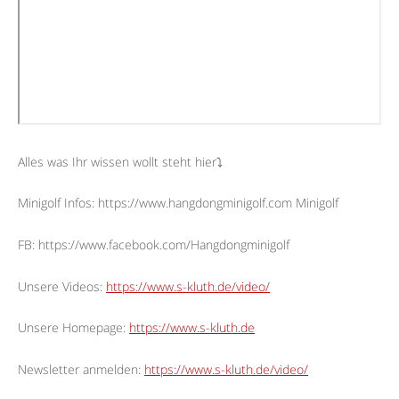
Alles was Ihr wissen wollt steht hier⤵︎
Minigolf Infos: https://www.hangdongminigolf.com Minigolf
FB: https://www.facebook.com/Hangdongminigolf
Unsere Videos:
https://www.s-kluth.de/video/
Unsere Homepage:
https://www.s-kluth.de
Newsletter anmelden:
https://www.s-kluth.de/video/