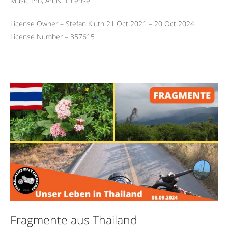
Music Pro, Artlist License
License Owner – Stefan Kluth 21 Oct 2021 – 20 Oct 2024
License Number – 357615
Fragmente aus Thailand