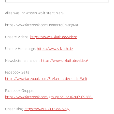
Alles was Ihr wissen wollt steht hier⤵︎
https://www.facebook.comHomeProChiangMai
Unsere Videos:
https://www.s-kluth.de/video/
Unsere Homepage:
https://www.s-kluth.de
Newsletter anmelden:
https://www.s-kluth.de/video/
Facebook Seite:
https://www.facebook.com/Stefan.entdeckt.die.Welt
Facebook Gruppe:
https://www.facebook.com/groups/217236206569386/
Unser Blog:
https://www.s-kluth.de/blog/