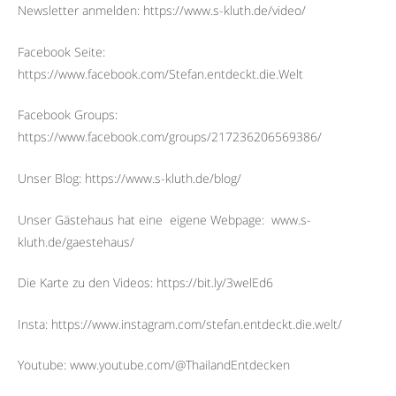
Newsletter anmelden: https://www.s-kluth.de/video/
Facebook Seite:
https://www.facebook.com/Stefan.entdeckt.die.Welt
Facebook Groups:
https://www.facebook.com/groups/217236206569386/
Unser Blog: https://www.s-kluth.de/blog/
Unser Gästehaus hat eine
eigene Webpage:
www.s-
kluth.de/gaestehaus/
Die Karte zu den Videos: https://bit.ly/3welEd6
Insta: https://www.instagram.com/stefan.entdeckt.die.welt/
Youtube: www.youtube.com/@ThailandEntdecken