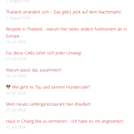
2. August 2026
Thailand verändert sich – Das gibt’s jetzt auf dem Nachtmarkt!
1. August 2026
Respekt in Thailand – warum hier vieles anders funktioniert als in
Europa
29. Juli 2026
Für diese Cafés lohnt sich jeder Umweg!
27. Juli 2026
Warum passt das zusammen?
26. Juli 2026
Wie geht es Tiju und seinem Hunderudel?
24. Juli 2026
Mein neues Lieblingsrestaurant hier draußen!
23. Juli 2026
Haus in Chiang Mai zu vermieten – Ich habe es mir angesehen!
21. Juli 2026