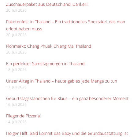
Zuschauerpaket aus Deutschland! Danke!!!!
20. Juli 2026
Raketenfest in Thailand – Ein traditionelles Spektakel, das man
erlebt haben muss
20. Juli 2026
Flohmarkt: Chang Phuek Chiang Mai Thailand
20. Juli 2026
Ein perfekter Samstagmorgen in Thailand
18. Juli 2026
Unser Alltag in Thailand – heute gab es jede Menge zu tun
17. Juli 2026
Geburtstagsständchen für Klaus – ein ganz besonderer Moment
16. Juli 2026
Fliegende Pizzeria!
14. Juli 2026
Holger Hilft. Bald kommt das Baby und die Grundausstattung ist