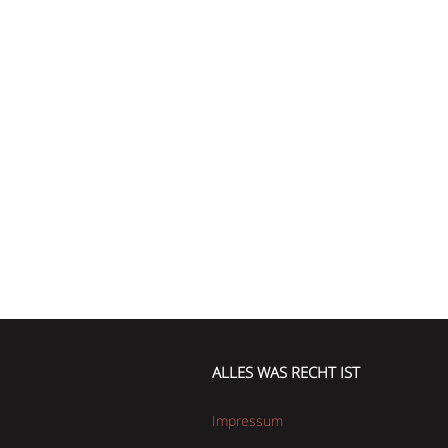
ALLES WAS RECHT IST
Impressum