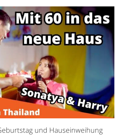
 Geburtstag und Hauseinweihung