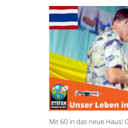
Mit 60 in das neue Haus!