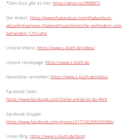
*Den Stick gibt es hier:
https://amzn.to/3f08M1I
Der Artikel_
https://www.thailandsun.com/thailandsun-
aktuell/reisenews-thailand/mueckenstiche-verhindern-und-
behandeln-1293.php
Unsere Videos:
https://www.s-kluth.de/video/
Unsere Homepage:
https://www.s-kluth.de
Newsletter anmelden:
https://www.s-kluth.de/video/
Facebook Seite:
https://www.facebook.com/Stefan.entdeckt.die.Welt
Facebook Gruppe:
https://www.facebook.com/groups/217236206569386/
Unser Blog:
https://www.s-kluth.de/blog/