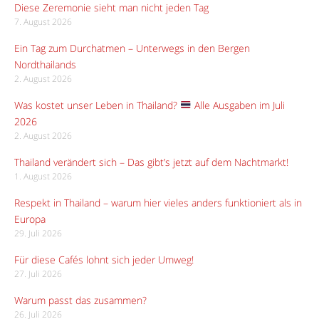
Diese Zeremonie sieht man nicht jeden Tag
7. August 2026
Ein Tag zum Durchatmen – Unterwegs in den Bergen
Nordthailands
2. August 2026
Was kostet unser Leben in Thailand?
Alle Ausgaben im Juli
2026
2. August 2026
Thailand verändert sich – Das gibt’s jetzt auf dem Nachtmarkt!
1. August 2026
Respekt in Thailand – warum hier vieles anders funktioniert als in
Europa
29. Juli 2026
Für diese Cafés lohnt sich jeder Umweg!
27. Juli 2026
Warum passt das zusammen?
26. Juli 2026