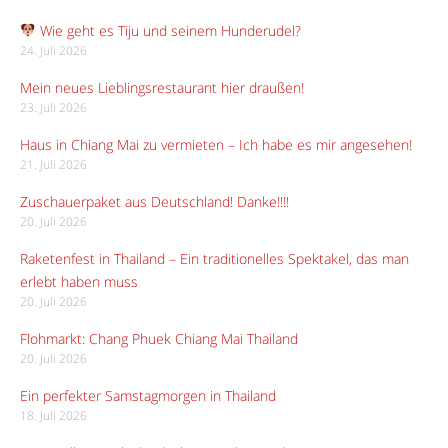
Wie geht es Tiju und seinem Hunderudel?
24. Juli 2026
Mein neues Lieblingsrestaurant hier draußen!
23. Juli 2026
Haus in Chiang Mai zu vermieten – Ich habe es mir angesehen!
21. Juli 2026
Zuschauerpaket aus Deutschland! Danke!!!!
20. Juli 2026
Raketenfest in Thailand – Ein traditionelles Spektakel, das man
erlebt haben muss
20. Juli 2026
Flohmarkt: Chang Phuek Chiang Mai Thailand
20. Juli 2026
Ein perfekter Samstagmorgen in Thailand
18. Juli 2026