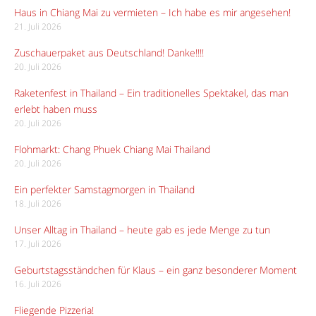
Haus in Chiang Mai zu vermieten – Ich habe es mir angesehen!
21. Juli 2026
Zuschauerpaket aus Deutschland! Danke!!!!
20. Juli 2026
Raketenfest in Thailand – Ein traditionelles Spektakel, das man
erlebt haben muss
20. Juli 2026
Flohmarkt: Chang Phuek Chiang Mai Thailand
20. Juli 2026
Ein perfekter Samstagmorgen in Thailand
18. Juli 2026
Unser Alltag in Thailand – heute gab es jede Menge zu tun
17. Juli 2026
Geburtstagsständchen für Klaus – ein ganz besonderer Moment
16. Juli 2026
Fliegende Pizzeria!