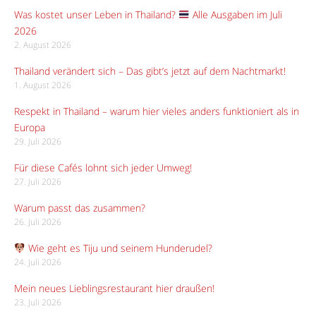
Was kostet unser Leben in Thailand?
Alle Ausgaben im Juli
2026
2. August 2026
Thailand verändert sich – Das gibt’s jetzt auf dem Nachtmarkt!
1. August 2026
Respekt in Thailand – warum hier vieles anders funktioniert als in
Europa
29. Juli 2026
Für diese Cafés lohnt sich jeder Umweg!
27. Juli 2026
Warum passt das zusammen?
26. Juli 2026
Wie geht es Tiju und seinem Hunderudel?
24. Juli 2026
Mein neues Lieblingsrestaurant hier draußen!
23. Juli 2026