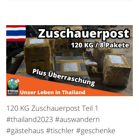
120 KG Zuschauerpost Teil 1
#thailand2023 #auswandern
#gästehaus #tischler #geschenke