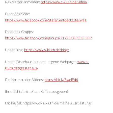
Newsletter anmelden:
https://www.s-kluth.de/video/
Facebook Seite:
https://www.facebook.com/Stefan.entdeckt.die.Welt
Facebook Grupps:
https://www.facebook.com/groups/217236206569386/
Unser Blog:
https://www.s-kluth.de/blog/
Unser Gästehaus hat eine
eigene Webpage:
www.s-
kluth.de/gaestehaus/
Die Karte zu den Videos:
https://bit.ly/3welEd6
Ihr möchtet mir einen Kaffee ausgeben?
Mit Paypal: https://www.s-kluth.de/meine-ausruestung/