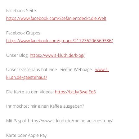
Facebook Seite:
https://www.facebook.com/Stefan.entdeckt.die.Welt
Facebook Grupps:
https://www.facebook.com/groups/217236206569386/
Unser Blog:
https://www.s-kluth.de/blog/
Unser Gästehaus hat eine
eigene Webpage:
www.s-
kluth.de/gaestehaus/
Die Karte zu den Videos:
https://bit.ly/3welEd6
Ihr möchtet mir einen Kaffee ausgeben?
Mit Paypal: https://www.s-kluth.de/meine-ausruestung/
Karte oder Apple Pay: