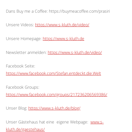
Dans Buy me a Coffee: https://buymeacoffee.com/prasiri
Unsere Videos:
https://www.s-kluth.de/video/
Unsere Homepage:
https://www.s-kluth.de
Newsletter anmelden:
https://www.s-kluth.de/video/
Facebook Seite:
https://www.facebook.com/Stefan.entdeckt.die.Welt
Facebook Groups:
https://www.facebook.com/groups/217236206569386/
Unser Blog:
https://www.s-kluth.de/blog/
Unser Gästehaus hat eine
eigene Webpage:
www.s-
kluth.de/gaestehaus/