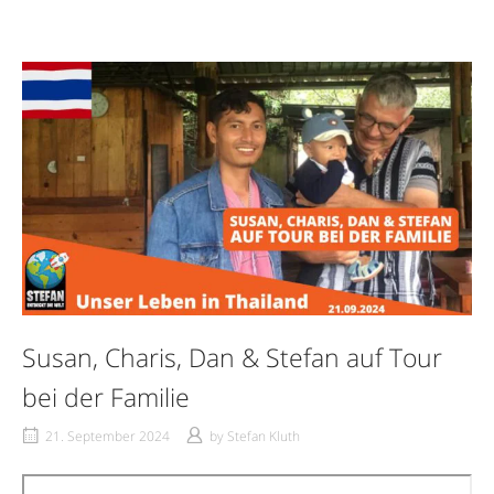
Susan, Charis, Dan & Stefan auf Tour
bei der Familie
21. September 2024
by
Stefan Kluth