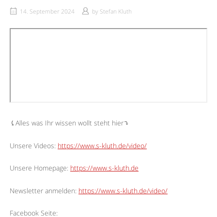
14. September 2024
by
Stefan Kluth
⤹Alles was Ihr wissen wollt steht hier⤵︎
Unsere Videos:
https://www.s-kluth.de/video/
Unsere Homepage:
https://www.s-kluth.de
Newsletter anmelden:
https://www.s-kluth.de/video/
Facebook Seite: