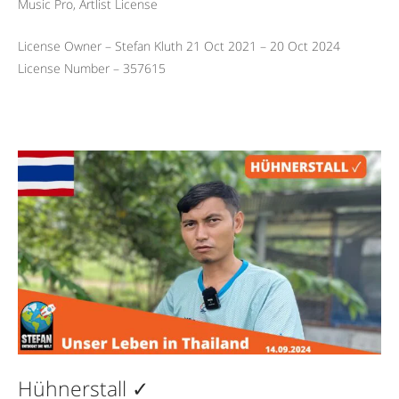
Music Pro, Artlist License
License Owner – Stefan Kluth 21 Oct 2021 – 20 Oct 2024
License Number – 357615
Hühnerstall ✓