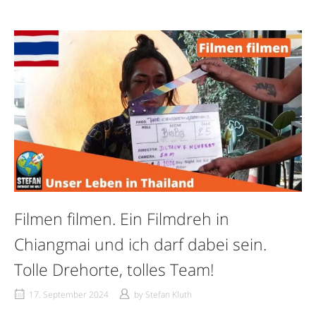
Filmen filmen. Ein Filmdreh in
Chiangmai und ich darf dabei sein.
Tolle Drehorte, tolles Team!
17. September 2024
by
Stefan Kluth