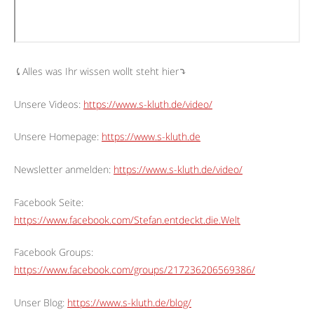
⤹Alles was Ihr wissen wollt steht hier⤵︎
Unsere Videos:
https://www.s-kluth.de/video/
Unsere Homepage:
https://www.s-kluth.de
Newsletter anmelden:
https://www.s-kluth.de/video/
Facebook Seite:
https://www.facebook.com/Stefan.entdeckt.die.Welt
Facebook Groups:
https://www.facebook.com/groups/217236206569386/
Unser Blog:
https://www.s-kluth.de/blog/