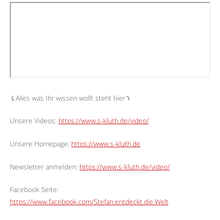
⤹Alles was Ihr wissen wollt steht hier⤵︎
Unsere Videos:
https://www.s-kluth.de/video/
Unsere Homepage:
https://www.s-kluth.de
Newsletter anmelden:
https://www.s-kluth.de/video/
Facebook Seite:
https://www.facebook.com/Stefan.entdeckt.die.Welt