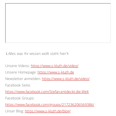
⤹Alles was Ihr wissen wollt steht hier⤵︎
Unsere Videos:
https://www.s-kluth.de/video/
Unsere Homepage:
https://www.s-kluth.de
Newsletter anmelden:
https://www.s-kluth.de/video/
Facebook Seite:
https://www.facebook.com/Stefan.entdeckt.die.Welt
Facebook Groups:
https://www.facebook.com/groups/217236206569386/
Unser Blog:
https://www.s-kluth.de/blog/