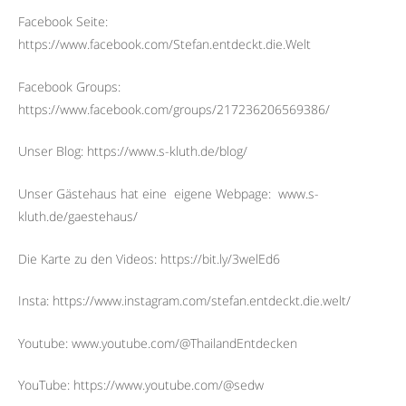
Facebook Seite:
https://www.facebook.com/Stefan.entdeckt.die.Welt
Facebook Groups:
https://www.facebook.com/groups/217236206569386/
Unser Blog: https://www.s-kluth.de/blog/
Unser Gästehaus hat eine
eigene Webpage:
www.s-
kluth.de/gaestehaus/
Die Karte zu den Videos: https://bit.ly/3welEd6
Insta: https://www.instagram.com/stefan.entdeckt.die.welt/
Youtube: www.youtube.com/@ThailandEntdecken
YouTube: https://www.youtube.com/@sedw