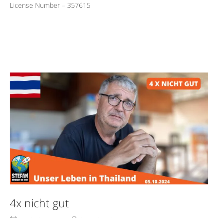
License Number – 357615
4x nicht gut