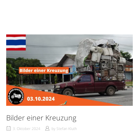
Bilder einer Kreuzung
3. Oktober 2024
by
Stefan Kluth