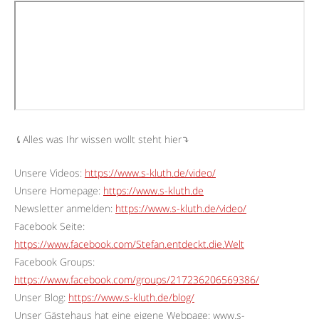
⤹Alles was Ihr wissen wollt steht hier⤵︎
Unsere Videos:
https://www.s-kluth.de/video/
Unsere Homepage:
https://www.s-kluth.de
Newsletter anmelden:
https://www.s-kluth.de/video/
Facebook Seite:
https://www.facebook.com/Stefan.entdeckt.die.Welt
Facebook Groups:
https://www.facebook.com/groups/217236206569386/
Unser Blog:
https://www.s-kluth.de/blog/
Unser Gästehaus hat eine eigene Webpage: www.s-