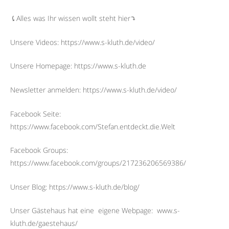
⤹Alles was Ihr wissen wollt steht hier⤵︎
Unsere Videos: https://www.s-kluth.de/video/
Unsere Homepage: https://www.s-kluth.de
Newsletter anmelden: https://www.s-kluth.de/video/
Facebook Seite:
https://www.facebook.com/Stefan.entdeckt.die.Welt
Facebook Groups:
https://www.facebook.com/groups/217236206569386/
Unser Blog: https://www.s-kluth.de/blog/
Unser Gästehaus hat eine
eigene Webpage:
www.s-
kluth.de/gaestehaus/