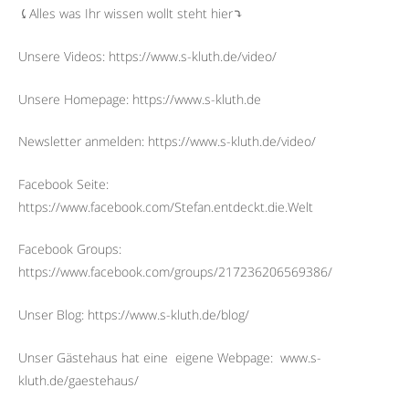
⤹Alles was Ihr wissen wollt steht hier⤵︎
Unsere Videos: https://www.s-kluth.de/video/
Unsere Homepage: https://www.s-kluth.de
Newsletter anmelden: https://www.s-kluth.de/video/
Facebook Seite:
https://www.facebook.com/Stefan.entdeckt.die.Welt
Facebook Groups:
https://www.facebook.com/groups/217236206569386/
Unser Blog: https://www.s-kluth.de/blog/
Unser Gästehaus hat eine
eigene Webpage:
www.s-
kluth.de/gaestehaus/