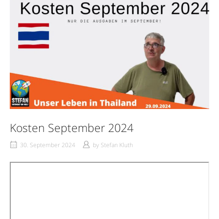
Kosten September 2024
30. September 2024
by
Stefan Kluth