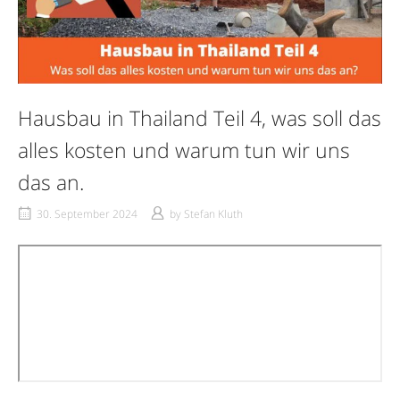
Hausbau in Thailand Teil 4, was soll das
alles kosten und warum tun wir uns
das an.
30. September 2024
by
Stefan Kluth