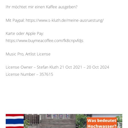
Ihr möchtet mir einen Kaffee ausgeben?
Mit Paypal: https://www.s-kluth.de/meine-ausruestung/
Karte oder Apple Pay:
https://www.buymeacoffee.com/fk8cnpvfdjs
Music Pro, Artlist License
License Owner – Stefan Kluth 21 Oct 2021 – 20 Oct 2024
License Number – 357615