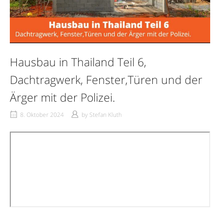
Hausbau in Thailand Teil 6,
Dachtragwerk, Fenster,Türen und der
Ärger mit der Polizei.
8. Oktober 2024
by
Stefan Kluth