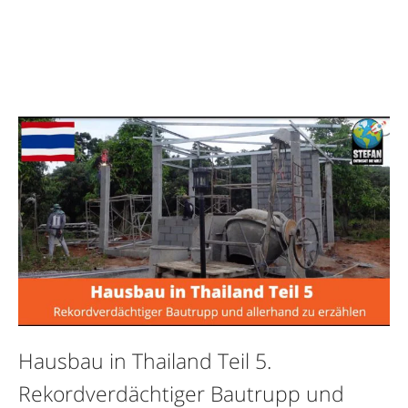
Hausbau in Thailand Teil 5.
Rekordverdächtiger Bautrupp und