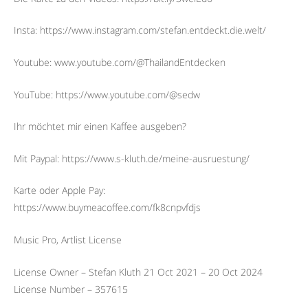
Insta: https://www.instagram.com/stefan.entdeckt.die.welt/
Youtube: www.youtube.com/@ThailandEntdecken
YouTube: https://www.youtube.com/@sedw
Ihr möchtet mir einen Kaffee ausgeben?
Mit Paypal: https://www.s-kluth.de/meine-ausruestung/
Karte oder Apple Pay:
https://www.buymeacoffee.com/fk8cnpvfdjs
Music Pro, Artlist License
License Owner – Stefan Kluth 21 Oct 2021 – 20 Oct 2024
License Number – 357615