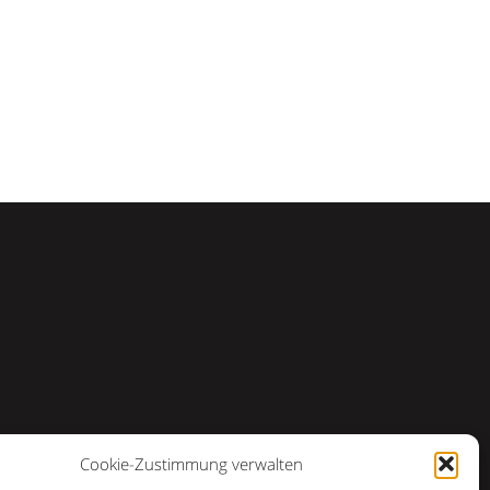
Cookie-Zustimmung verwalten