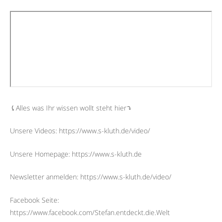
⤹Alles was Ihr wissen wollt steht hier⤵︎
Unsere Videos: https://www.s-kluth.de/video/
Unsere Homepage: https://www.s-kluth.de
Newsletter anmelden: https://www.s-kluth.de/video/
Facebook Seite:
https://www.facebook.com/Stefan.entdeckt.die.Welt