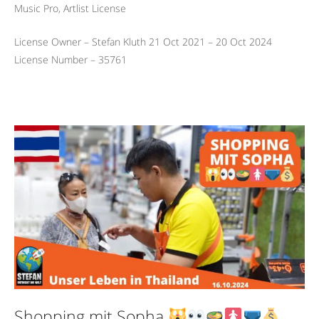
Music Pro, Artlist License
License Owner – Stefan Kluth 21 Oct 2021 – 20 Oct 2024
License Number – 35761
Shopping mit Sopha