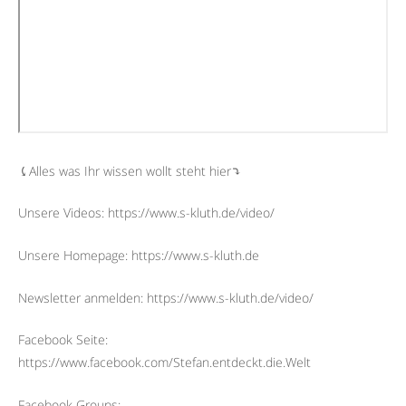
⤹Alles was Ihr wissen wollt steht hier⤵︎
Unsere Videos: https://www.s-kluth.de/video/
Unsere Homepage: https://www.s-kluth.de
Newsletter anmelden: https://www.s-kluth.de/video/
Facebook Seite:
https://www.facebook.com/Stefan.entdeckt.die.Welt
Facebook Groups: