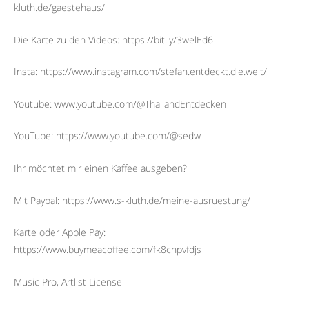
kluth.de/gaestehaus/
Die Karte zu den Videos: https://bit.ly/3welEd6
Insta: https://www.instagram.com/stefan.entdeckt.die.welt/
Youtube: www.youtube.com/@ThailandEntdecken
YouTube: https://www.youtube.com/@sedw
Ihr möchtet mir einen Kaffee ausgeben?
Mit Paypal: https://www.s-kluth.de/meine-ausruestung/
Karte oder Apple Pay:
https://www.buymeacoffee.com/fk8cnpvfdjs
Music Pro, Artlist License