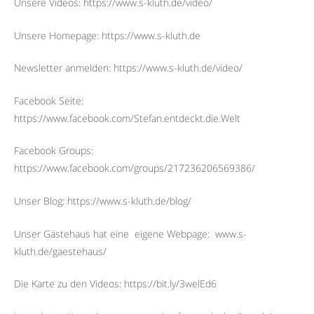
Unsere Videos: https://www.s-kluth.de/video/
Unsere Homepage: https://www.s-kluth.de
Newsletter anmelden: https://www.s-kluth.de/video/
Facebook Seite:
https://www.facebook.com/Stefan.entdeckt.die.Welt
Facebook Groups:
https://www.facebook.com/groups/217236206569386/
Unser Blog: https://www.s-kluth.de/blog/
Unser Gästehaus hat eine
eigene Webpage:
www.s-
kluth.de/gaestehaus/
Die Karte zu den Videos: https://bit.ly/3welEd6