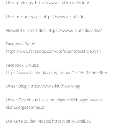
Unsere Videos: https://www.s-kluth.de/video/
Unsere Homepage: https://www.s-kluth.de
Newsletter anmelden: https://www.s-kluth.de/video/
Facebook Seite:
https://www.facebook.com/Stefan.entdeckt.die.Welt
Facebook Groups:
https://www.facebook.com/groups/217236206569386/
Unser Blog: https://www.s-kluth.de/blog/
Unser Gästehaus hat eine
eigene Webpage:
www.s-
kluth.de/gaestehaus/
Die Karte zu den Videos: https://bit.ly/3welEd6