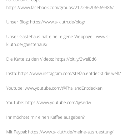
https://www.facebook.com/groups/217236206569386/
Unser Blog: https://www.s-kluth.de/blog/
Unser Gästehaus hat eine
eigene Webpage:
www.s-
kluth.de/gaestehaus/
Die Karte zu den Videos: https://bit.ly/3welEd6
Insta: https://www.instagram.com/stefan.entdeckt.die.welt/
Youtube: www.youtube.com/@ThailandEntdecken
YouTube: https://www.youtube.com/@sedw
Ihr möchtet mir einen Kaffee ausgeben?
Mit Paypal: https://www.s-kluth.de/meine-ausruestung/