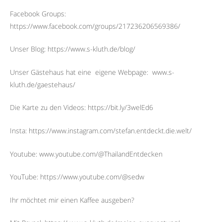
Facebook Groups:
https://www.facebook.com/groups/217236206569386/
Unser Blog: https://www.s-kluth.de/blog/
Unser Gästehaus hat eine
eigene Webpage:
www.s-
kluth.de/gaestehaus/
Die Karte zu den Videos: https://bit.ly/3welEd6
Insta: https://www.instagram.com/stefan.entdeckt.die.welt/
Youtube: www.youtube.com/@ThailandEntdecken
YouTube: https://www.youtube.com/@sedw
Ihr möchtet mir einen Kaffee ausgeben?