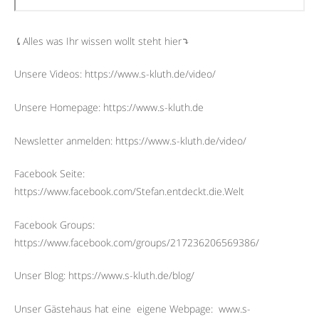
⤹Alles was Ihr wissen wollt steht hier⤵︎
Unsere Videos: https://www.s-kluth.de/video/
Unsere Homepage: https://www.s-kluth.de
Newsletter anmelden: https://www.s-kluth.de/video/
Facebook Seite:
https://www.facebook.com/Stefan.entdeckt.die.Welt
Facebook Groups:
https://www.facebook.com/groups/217236206569386/
Unser Blog: https://www.s-kluth.de/blog/
Unser Gästehaus hat eine
eigene Webpage:
www.s-