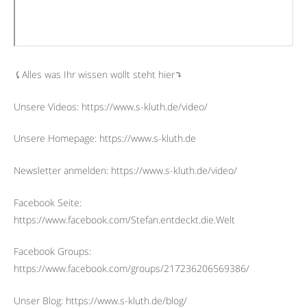
⤹Alles was Ihr wissen wollt steht hier⤵︎
Unsere Videos: https://www.s-kluth.de/video/
Unsere Homepage: https://www.s-kluth.de
Newsletter anmelden: https://www.s-kluth.de/video/
Facebook Seite:
https://www.facebook.com/Stefan.entdeckt.die.Welt
Facebook Groups:
https://www.facebook.com/groups/217236206569386/
Unser Blog: https://www.s-kluth.de/blog/