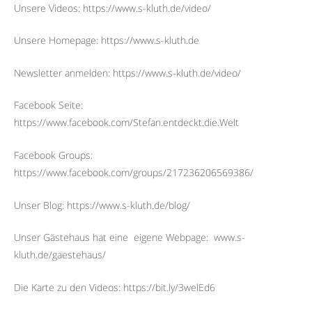
Unsere Videos: https://www.s-kluth.de/video/
Unsere Homepage: https://www.s-kluth.de
Newsletter anmelden: https://www.s-kluth.de/video/
Facebook Seite:
https://www.facebook.com/Stefan.entdeckt.die.Welt
Facebook Groups:
https://www.facebook.com/groups/217236206569386/
Unser Blog: https://www.s-kluth.de/blog/
Unser Gästehaus hat eine
eigene Webpage:
www.s-
kluth.de/gaestehaus/
Die Karte zu den Videos: https://bit.ly/3welEd6