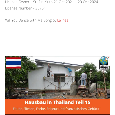
License Owner – Stefan Kluth 21 Oct 2021 – 20 Oct 2024
License Number – 35761
Will You Dance with Me Song by
Lalinea