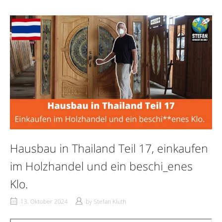
Hausbau in Thailand Teil 17, einkaufen
im Holzhandel und ein beschi_enes
Klo.
13. Oktober 2024
by
Stefan Kluth