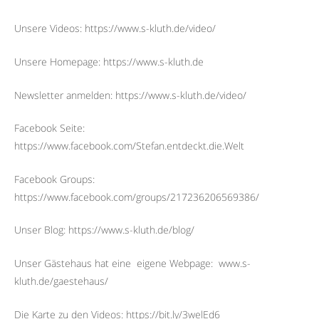
Unsere Videos: https://www.s-kluth.de/video/
Unsere Homepage: https://www.s-kluth.de
Newsletter anmelden: https://www.s-kluth.de/video/
Facebook Seite:
https://www.facebook.com/Stefan.entdeckt.die.Welt
Facebook Groups:
https://www.facebook.com/groups/217236206569386/
Unser Blog: https://www.s-kluth.de/blog/
Unser Gästehaus hat eine
eigene Webpage:
www.s-
kluth.de/gaestehaus/
Die Karte zu den Videos: https://bit.ly/3welEd6