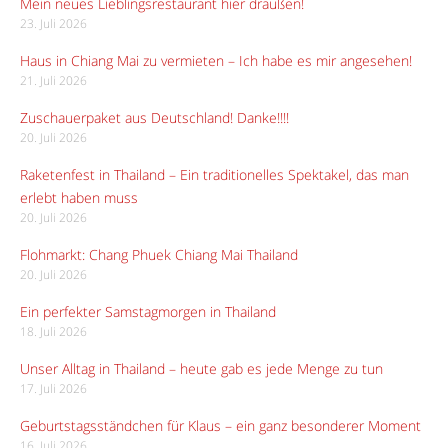
Mein neues Lieblingsrestaurant hier draußen!
23. Juli 2026
Haus in Chiang Mai zu vermieten – Ich habe es mir angesehen!
21. Juli 2026
Zuschauerpaket aus Deutschland! Danke!!!!
20. Juli 2026
Raketenfest in Thailand – Ein traditionelles Spektakel, das man
erlebt haben muss
20. Juli 2026
Flohmarkt: Chang Phuek Chiang Mai Thailand
20. Juli 2026
Ein perfekter Samstagmorgen in Thailand
18. Juli 2026
Unser Alltag in Thailand – heute gab es jede Menge zu tun
17. Juli 2026
Geburtstagsständchen für Klaus – ein ganz besonderer Moment
16. Juli 2026