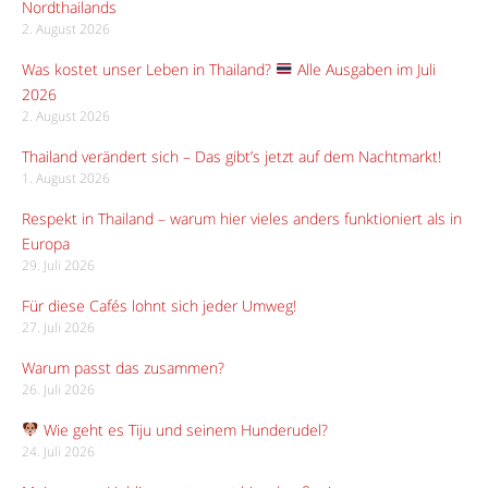
Nordthailands
2. August 2026
Was kostet unser Leben in Thailand?
Alle Ausgaben im Juli
2026
2. August 2026
Thailand verändert sich – Das gibt’s jetzt auf dem Nachtmarkt!
1. August 2026
Respekt in Thailand – warum hier vieles anders funktioniert als in
Europa
29. Juli 2026
Für diese Cafés lohnt sich jeder Umweg!
27. Juli 2026
Warum passt das zusammen?
26. Juli 2026
Wie geht es Tiju und seinem Hunderudel?
24. Juli 2026