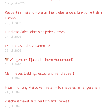
1. August 2026
Respekt in Thailand – warum hier vieles anders funktioniert als in
Europa
29. Juli 2026
Für diese Cafés lohnt sich jeder Umweg!
27. Juli 2026
Warum passt das zusammen?
26. Juli 2026
Wie geht es Tiju und seinem Hunderudel?
24. Juli 2026
Mein neues Lieblingsrestaurant hier draußen!
23. Juli 2026
Haus in Chiang Mai zu vermieten – Ich habe es mir angesehen!
21. Juli 2026
Zuschauerpaket aus Deutschland! Danke!!!!
20. Juli 2026