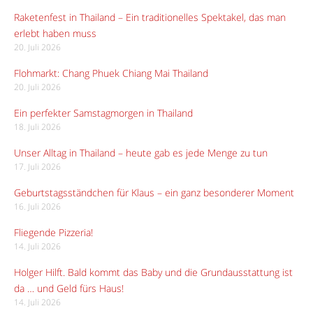
Raketenfest in Thailand – Ein traditionelles Spektakel, das man
erlebt haben muss
20. Juli 2026
Flohmarkt: Chang Phuek Chiang Mai Thailand
20. Juli 2026
Ein perfekter Samstagmorgen in Thailand
18. Juli 2026
Unser Alltag in Thailand – heute gab es jede Menge zu tun
17. Juli 2026
Geburtstagsständchen für Klaus – ein ganz besonderer Moment
16. Juli 2026
Fliegende Pizzeria!
14. Juli 2026
Holger Hilft. Bald kommt das Baby und die Grundausstattung ist
da … und Geld fürs Haus!
14. Juli 2026