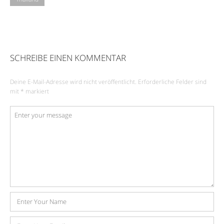
SCHREIBE EINEN KOMMENTAR
Deine E-Mail-Adresse wird nicht veröffentlicht.
Erforderliche Felder sind
mit
*
markiert
Kommentar
*
Name
E-