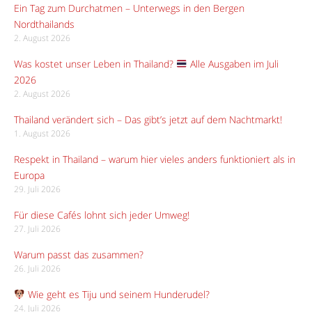
Ein Tag zum Durchatmen – Unterwegs in den Bergen
Nordthailands
2. August 2026
Was kostet unser Leben in Thailand?
Alle Ausgaben im Juli
2026
2. August 2026
Thailand verändert sich – Das gibt’s jetzt auf dem Nachtmarkt!
1. August 2026
Respekt in Thailand – warum hier vieles anders funktioniert als in
Europa
29. Juli 2026
Für diese Cafés lohnt sich jeder Umweg!
27. Juli 2026
Warum passt das zusammen?
26. Juli 2026
Wie geht es Tiju und seinem Hunderudel?
24. Juli 2026