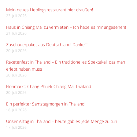
Mein neues Lieblingsrestaurant hier draußen!
23. Juli 2026
Haus in Chiang Mai zu vermieten – Ich habe es mir angesehen!
21. Juli 2026
Zuschauerpaket aus Deutschland! Danke!!!!
20. Juli 2026
Raketenfest in Thailand – Ein traditionelles Spektakel, das man
erlebt haben muss
20. Juli 2026
Flohmarkt: Chang Phuek Chiang Mai Thailand
20. Juli 2026
Ein perfekter Samstagmorgen in Thailand
18. Juli 2026
Unser Alltag in Thailand – heute gab es jede Menge zu tun
17. Juli 2026