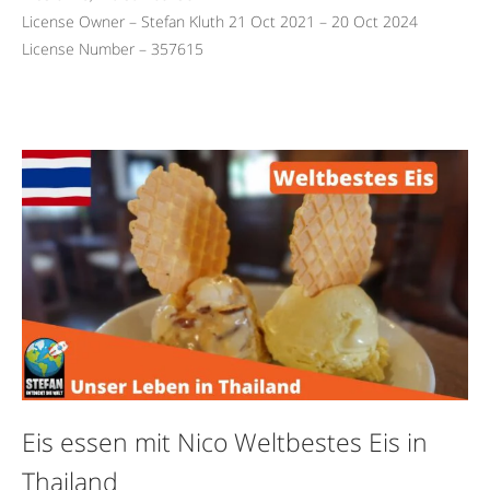
License Owner – Stefan Kluth 21 Oct 2021 – 20 Oct 2024
License Number – 357615
Eis essen mit Nico Weltbestes Eis in
Thailand