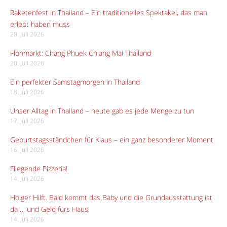
Raketenfest in Thailand – Ein traditionelles Spektakel, das man
erlebt haben muss
20. Juli 2026
Flohmarkt: Chang Phuek Chiang Mai Thailand
20. Juli 2026
Ein perfekter Samstagmorgen in Thailand
18. Juli 2026
Unser Alltag in Thailand – heute gab es jede Menge zu tun
17. Juli 2026
Geburtstagsständchen für Klaus – ein ganz besonderer Moment
16. Juli 2026
Fliegende Pizzeria!
14. Juli 2026
Holger Hilft. Bald kommt das Baby und die Grundausstattung ist
da … und Geld fürs Haus!
14. Juli 2026