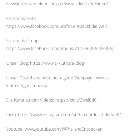
Newsletter anmelden: https://www.s-kluth.de/video/
Facebook Seite:
https://www.facebook.com/Stefan.entdeckt.die.Welt
Facebook Groups:
https://www.facebook.com/groups/217236206569386/
Unser Blog: https://www.s-kluth.de/blog/
Unser Gästehaus hat eine
eigene Webpage:
www.s-
kluth.de/gaestehaus/
Die Karte zu den Videos: https://bit.ly/3welEd6
Insta: https://www.instagram.com/stefan.entdeckt.die.welt/
Youtube: www.youtube.com/@ThailandEntdecken