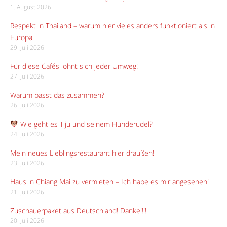
1. August 2026
Respekt in Thailand – warum hier vieles anders funktioniert als in
Europa
29. Juli 2026
Für diese Cafés lohnt sich jeder Umweg!
27. Juli 2026
Warum passt das zusammen?
26. Juli 2026
Wie geht es Tiju und seinem Hunderudel?
24. Juli 2026
Mein neues Lieblingsrestaurant hier draußen!
23. Juli 2026
Haus in Chiang Mai zu vermieten – Ich habe es mir angesehen!
21. Juli 2026
Zuschauerpaket aus Deutschland! Danke!!!!
20. Juli 2026