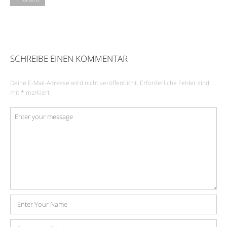
SCHREIBE EINEN KOMMENTAR
Deine E-Mail-Adresse wird nicht veröffentlicht.
Erforderliche Felder sind
mit
*
markiert
Kommentar
*
Name
E-