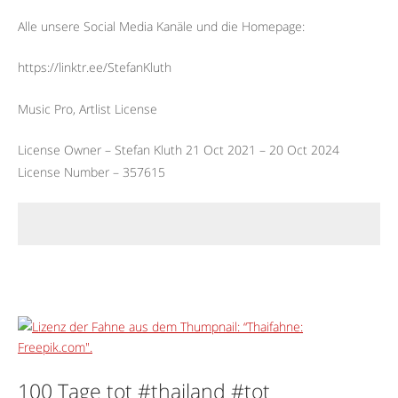
Alle unsere Social Media Kanäle und die Homepage:
https://linktr.ee/StefanKluth
Music Pro, Artlist License
License Owner – Stefan Kluth 21 Oct 2021 – 20 Oct 2024
License Number – 357615
100 Tage tot #thailand #tot