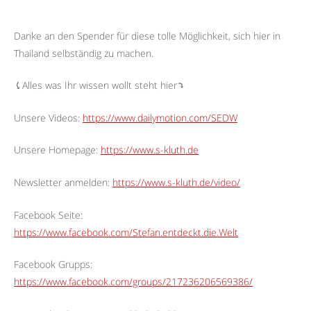
Danke an den Spender für diese tolle Möglichkeit, sich hier in
Thailand selbständig zu machen.
⤹Alles was Ihr wissen wollt steht hier⤵︎
Unsere Videos:
https://www.dailymotion.com/SEDW
Unsere Homepage:
https://www.s-kluth.de
Newsletter anmelden:
https://www.s-kluth.de/video/
Facebook Seite:
https://www.facebook.com/Stefan.entdeckt.die.Welt
Facebook Grupps:
https://www.facebook.com/groups/217236206569386/