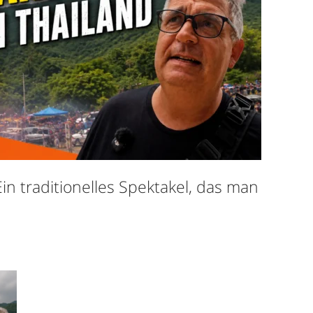
Ein traditionelles Spektakel, das man