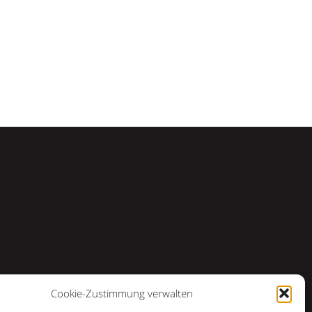
Cookie-Zustimmung verwalten