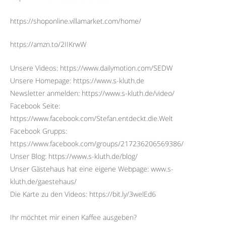
https://shoponline.villamarket.com/home/
https://amzn.to/2IIKrwW
Unsere Videos: https://www.dailymotion.com/SEDW
Unsere Homepage: https://www.s-kluth.de
Newsletter anmelden: https://www.s-kluth.de/video/
Facebook Seite:
https://www.facebook.com/Stefan.entdeckt.die.Welt
Facebook Grupps:
https://www.facebook.com/groups/217236206569386/
Unser Blog: https://www.s-kluth.de/blog/
Unser Gästehaus hat eine eigene Webpage: www.s-
kluth.de/gaestehaus/
Die Karte zu den Videos: https://bit.ly/3welEd6
Ihr möchtet mir einen Kaffee ausgeben?