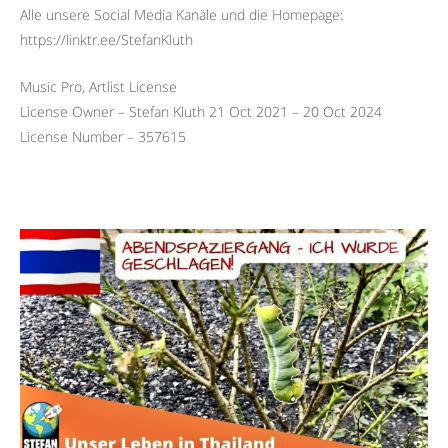
Alle unsere Social Media Kanäle und die Homepage:
https://linktr.ee/StefanKluth
Music Pro, Artlist License
License Owner – Stefan Kluth 21 Oct 2021 – 20 Oct 2024
License Number – 357615