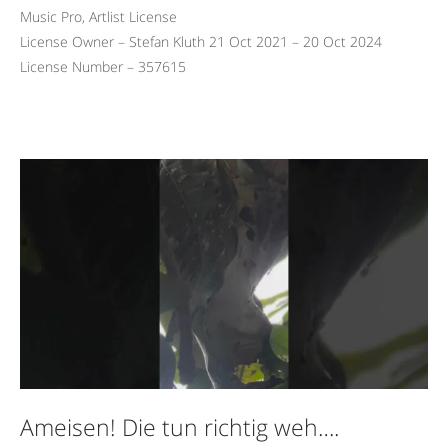
Music Pro, Artlist License
License Owner – Stefan Kluth 21 Oct 2021 – 20 Oct 2024
License Number – 357615
Ameisen! Die tun richtig weh….