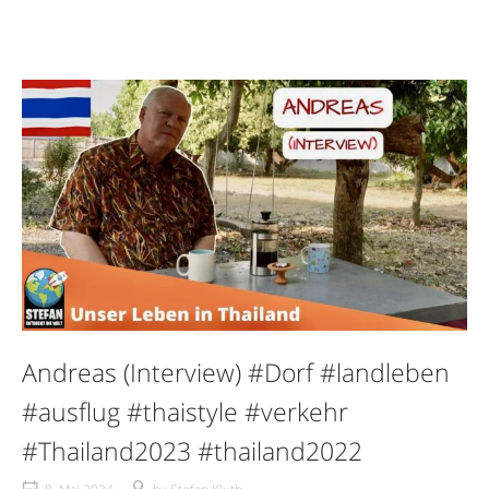
Andreas (Interview) #Dorf #landleben
#ausflug #thaistyle #verkehr
#Thailand2023 #thailand2022