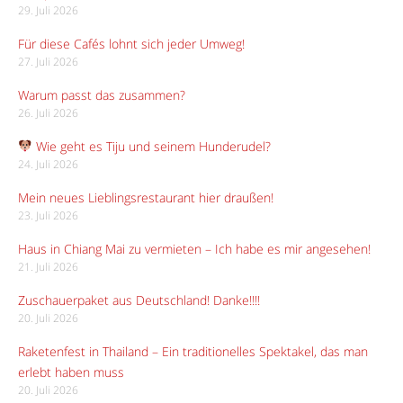
29. Juli 2026
Für diese Cafés lohnt sich jeder Umweg!
27. Juli 2026
Warum passt das zusammen?
26. Juli 2026
Wie geht es Tiju und seinem Hunderudel?
24. Juli 2026
Mein neues Lieblingsrestaurant hier draußen!
23. Juli 2026
Haus in Chiang Mai zu vermieten – Ich habe es mir angesehen!
21. Juli 2026
Zuschauerpaket aus Deutschland! Danke!!!!
20. Juli 2026
Raketenfest in Thailand – Ein traditionelles Spektakel, das man
erlebt haben muss
20. Juli 2026