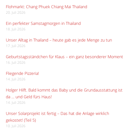
Flohmarkt: Chang Phuek Chiang Mai Thailand
20. Juli 2026
Ein perfekter Samstagmorgen in Thailand
18. Juli 2026
Unser Alltag in Thailand – heute gab es jede Menge zu tun
17. Juli 2026
Geburtstagsständchen für Klaus – ein ganz besonderer Moment
16. Juli 2026
Fliegende Pizzeria!
14. Juli 2026
Holger Hilft. Bald kommt das Baby und die Grundausstattung ist
da … und Geld fürs Haus!
14. Juli 2026
Unser Solarprojekt ist fertig – Das hat die Anlage wirklich
gekostet! (Teil 5)
10. Juli 2026