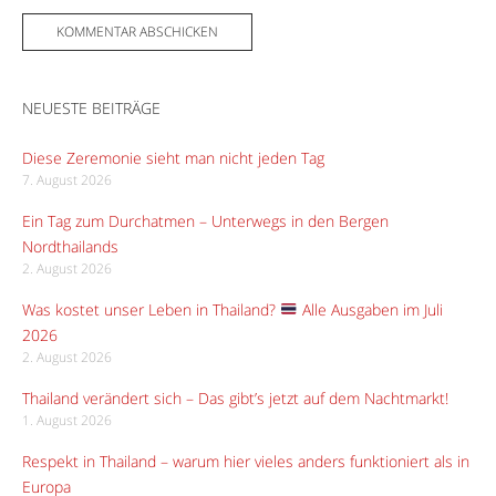
NEUESTE BEITRÄGE
Diese Zeremonie sieht man nicht jeden Tag
7. August 2026
Ein Tag zum Durchatmen – Unterwegs in den Bergen
Nordthailands
2. August 2026
Was kostet unser Leben in Thailand?
Alle Ausgaben im Juli
2026
2. August 2026
Thailand verändert sich – Das gibt’s jetzt auf dem Nachtmarkt!
1. August 2026
Respekt in Thailand – warum hier vieles anders funktioniert als in
Europa