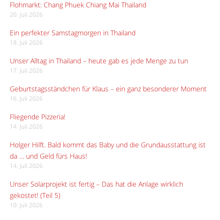
Flohmarkt: Chang Phuek Chiang Mai Thailand
20. Juli 2026
Ein perfekter Samstagmorgen in Thailand
18. Juli 2026
Unser Alltag in Thailand – heute gab es jede Menge zu tun
17. Juli 2026
Geburtstagsständchen für Klaus – ein ganz besonderer Moment
16. Juli 2026
Fliegende Pizzeria!
14. Juli 2026
Holger Hilft. Bald kommt das Baby und die Grundausstattung ist
da … und Geld fürs Haus!
14. Juli 2026
Unser Solarprojekt ist fertig – Das hat die Anlage wirklich
gekostet! (Teil 5)
10. Juli 2026