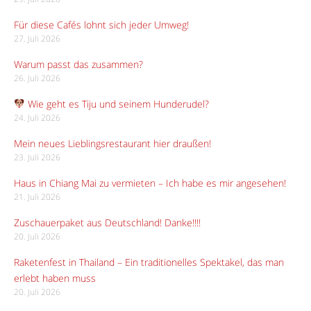
Für diese Cafés lohnt sich jeder Umweg!
27. Juli 2026
Warum passt das zusammen?
26. Juli 2026
Wie geht es Tiju und seinem Hunderudel?
24. Juli 2026
Mein neues Lieblingsrestaurant hier draußen!
23. Juli 2026
Haus in Chiang Mai zu vermieten – Ich habe es mir angesehen!
21. Juli 2026
Zuschauerpaket aus Deutschland! Danke!!!!
20. Juli 2026
Raketenfest in Thailand – Ein traditionelles Spektakel, das man
erlebt haben muss
20. Juli 2026