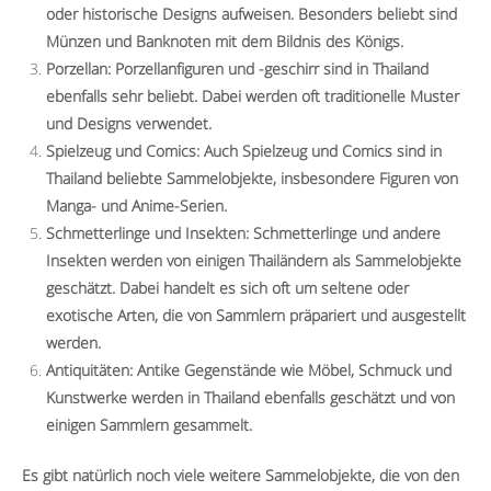
oder historische Designs aufweisen. Besonders beliebt sind
Münzen und Banknoten mit dem Bildnis des Königs.
Porzellan: Porzellanfiguren und -geschirr sind in Thailand
ebenfalls sehr beliebt. Dabei werden oft traditionelle Muster
und Designs verwendet.
Spielzeug und Comics: Auch Spielzeug und Comics sind in
Thailand beliebte Sammelobjekte, insbesondere Figuren von
Manga- und Anime-Serien.
Schmetterlinge und Insekten: Schmetterlinge und andere
Insekten werden von einigen Thailändern als Sammelobjekte
geschätzt. Dabei handelt es sich oft um seltene oder
exotische Arten, die von Sammlern präpariert und ausgestellt
werden.
Antiquitäten: Antike Gegenstände wie Möbel, Schmuck und
Kunstwerke werden in Thailand ebenfalls geschätzt und von
einigen Sammlern gesammelt.
Es gibt natürlich noch viele weitere Sammelobjekte, die von den