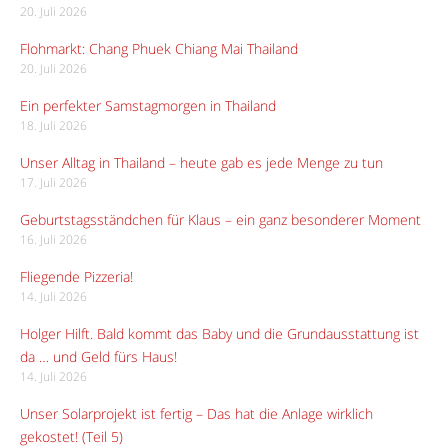
20. Juli 2026
Flohmarkt: Chang Phuek Chiang Mai Thailand
20. Juli 2026
Ein perfekter Samstagmorgen in Thailand
18. Juli 2026
Unser Alltag in Thailand – heute gab es jede Menge zu tun
17. Juli 2026
Geburtstagsständchen für Klaus – ein ganz besonderer Moment
16. Juli 2026
Fliegende Pizzeria!
14. Juli 2026
Holger Hilft. Bald kommt das Baby und die Grundausstattung ist
da … und Geld fürs Haus!
14. Juli 2026
Unser Solarprojekt ist fertig – Das hat die Anlage wirklich
gekostet! (Teil 5)