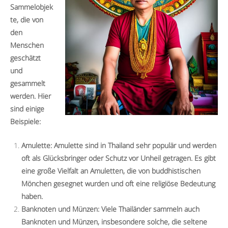
Sammelobjek
te, die von
den
Menschen
geschätzt
und
gesammelt
werden. Hier
sind einige
Beispiele:
Amulette: Amulette sind in Thailand sehr populär und werden
oft als Glücksbringer oder Schutz vor Unheil getragen. Es gibt
eine große Vielfalt an Amuletten, die von buddhistischen
Mönchen gesegnet wurden und oft eine religiöse Bedeutung
haben.
Banknoten und Münzen: Viele Thailänder sammeln auch
Banknoten und Münzen, insbesondere solche, die seltene