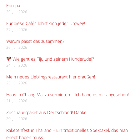
Europa
29. Juli 2026
Für diese Cafés lohnt sich jeder Umweg!
27. Juli 2026
Warum passt das zusammen?
26. Juli 2026
Wie geht es Tiju und seinem Hunderudel?
24. Juli 2026
Mein neues Lieblingsrestaurant hier draußen!
23. Juli 2026
Haus in Chiang Mai zu vermieten – Ich habe es mir angesehen!
21. Juli 2026
Zuschauerpaket aus Deutschland! Danke!!!!
20. Juli 2026
Raketenfest in Thailand – Ein traditionelles Spektakel, das man
erlebt haben muss