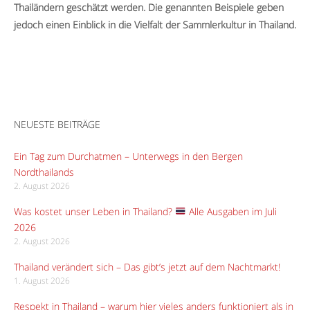
Thailändern geschätzt werden. Die genannten Beispiele geben
jedoch einen Einblick in die Vielfalt der Sammlerkultur in Thailand.
NEUESTE BEITRÄGE
Ein Tag zum Durchatmen – Unterwegs in den Bergen
Nordthailands
2. August 2026
Was kostet unser Leben in Thailand?
Alle Ausgaben im Juli
2026
2. August 2026
Thailand verändert sich – Das gibt’s jetzt auf dem Nachtmarkt!
1. August 2026
Respekt in Thailand – warum hier vieles anders funktioniert als in