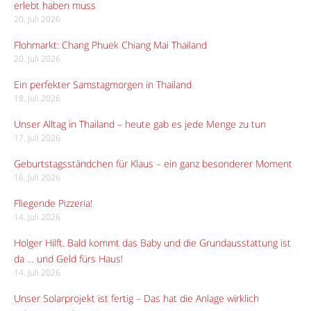
erlebt haben muss
20. Juli 2026
Flohmarkt: Chang Phuek Chiang Mai Thailand
20. Juli 2026
Ein perfekter Samstagmorgen in Thailand
18. Juli 2026
Unser Alltag in Thailand – heute gab es jede Menge zu tun
17. Juli 2026
Geburtstagsständchen für Klaus – ein ganz besonderer Moment
16. Juli 2026
Fliegende Pizzeria!
14. Juli 2026
Holger Hilft. Bald kommt das Baby und die Grundausstattung ist
da … und Geld fürs Haus!
14. Juli 2026
Unser Solarprojekt ist fertig – Das hat die Anlage wirklich