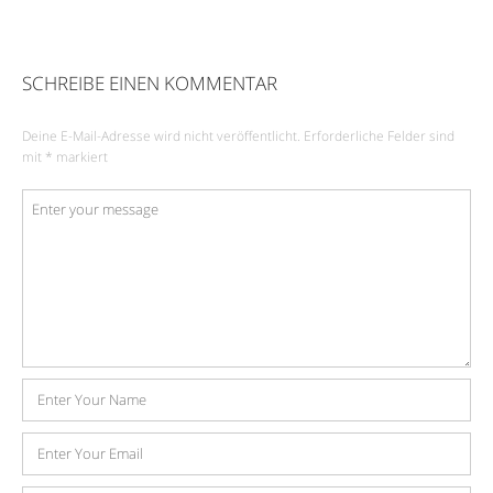
SCHREIBE EINEN KOMMENTAR
Deine E-Mail-Adresse wird nicht veröffentlicht.
Erforderliche Felder sind
mit
*
markiert
Kommentar
*
Name
E-
Mail-