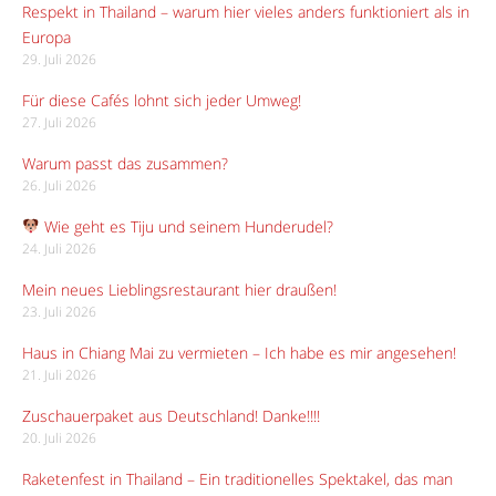
Respekt in Thailand – warum hier vieles anders funktioniert als in
Europa
29. Juli 2026
Für diese Cafés lohnt sich jeder Umweg!
27. Juli 2026
Warum passt das zusammen?
26. Juli 2026
Wie geht es Tiju und seinem Hunderudel?
24. Juli 2026
Mein neues Lieblingsrestaurant hier draußen!
23. Juli 2026
Haus in Chiang Mai zu vermieten – Ich habe es mir angesehen!
21. Juli 2026
Zuschauerpaket aus Deutschland! Danke!!!!
20. Juli 2026
Raketenfest in Thailand – Ein traditionelles Spektakel, das man