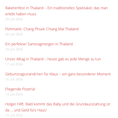
Raketenfest in Thailand – Ein traditionelles Spektakel, das man
erlebt haben muss
20. Juli 2026
Flohmarkt: Chang Phuek Chiang Mai Thailand
20. Juli 2026
Ein perfekter Samstagmorgen in Thailand
18. Juli 2026
Unser Alltag in Thailand – heute gab es jede Menge zu tun
17. Juli 2026
Geburtstagsständchen für Klaus – ein ganz besonderer Moment
16. Juli 2026
Fliegende Pizzeria!
14. Juli 2026
Holger Hilft. Bald kommt das Baby und die Grundausstattung ist
da … und Geld fürs Haus!
14. Juli 2026