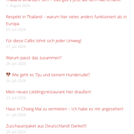
1. August 2026
Respekt in Thailand – warum hier vieles anders funktioniert als in
Europa
29. Juli 2026
Für diese Cafés lohnt sich jeder Umweg!
27. Juli 2026
Warum passt das zusammen?
26. Juli 2026
Wie geht es Tiju und seinem Hunderudel?
24. Juli 2026
Mein neues Lieblingsrestaurant hier draußen!
23. Juli 2026
Haus in Chiang Mai zu vermieten – Ich habe es mir angesehen!
21. Juli 2026
Zuschauerpaket aus Deutschland! Danke!!!!
20. Juli 2026