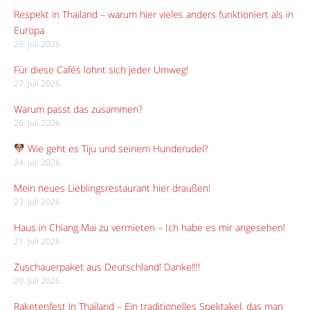
Respekt in Thailand – warum hier vieles anders funktioniert als in
Europa
29. Juli 2026
Für diese Cafés lohnt sich jeder Umweg!
27. Juli 2026
Warum passt das zusammen?
26. Juli 2026
Wie geht es Tiju und seinem Hunderudel?
24. Juli 2026
Mein neues Lieblingsrestaurant hier draußen!
23. Juli 2026
Haus in Chiang Mai zu vermieten – Ich habe es mir angesehen!
21. Juli 2026
Zuschauerpaket aus Deutschland! Danke!!!!
20. Juli 2026
Raketenfest in Thailand – Ein traditionelles Spektakel, das man