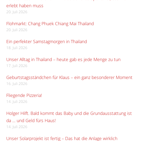
erlebt haben muss
20. Juli 2026
Flohmarkt: Chang Phuek Chiang Mai Thailand
20. Juli 2026
Ein perfekter Samstagmorgen in Thailand
18. Juli 2026
Unser Alltag in Thailand – heute gab es jede Menge zu tun
17. Juli 2026
Geburtstagsständchen für Klaus – ein ganz besonderer Moment
16. Juli 2026
Fliegende Pizzeria!
14. Juli 2026
Holger Hilft. Bald kommt das Baby und die Grundausstattung ist
da … und Geld fürs Haus!
14. Juli 2026
Unser Solarprojekt ist fertig – Das hat die Anlage wirklich