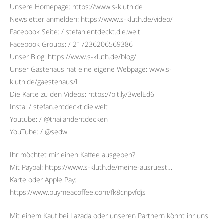
Unsere Homepage: https://www.s-kluth.de
Newsletter anmelden: https://www.s-kluth.de/video/
Facebook Seite: / stefan.entdeckt.die.welt
Facebook Groups: / 217236206569386
Unser Blog: https://www.s-kluth.de/blog/
Unser Gästehaus hat eine eigene Webpage: www.s-
kluth.de/gaestehaus/l
Die Karte zu den Videos: https://bit.ly/3welEd6
Insta: / stefan.entdeckt.die.welt
Youtube: / @thailandentdecken
YouTube: / @sedw
Ihr möchtet mir einen Kaffee ausgeben?
Mit Paypal: https://www.s-kluth.de/meine-ausruest…
Karte oder Apple Pay:
https://www.buymeacoffee.com/fk8cnpvfdjs
Mit einem Kauf bei Lazada oder unseren Partnern könnt ihr uns