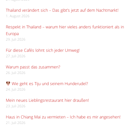
Thailand verändert sich – Das gibt’s jetzt auf dem Nachtmarkt!
1. August 2026
Respekt in Thailand – warum hier vieles anders funktioniert als in
Europa
29. Juli 2026
Für diese Cafés lohnt sich jeder Umweg!
27. Juli 2026
Warum passt das zusammen?
26. Juli 2026
Wie geht es Tiju und seinem Hunderudel?
24. Juli 2026
Mein neues Lieblingsrestaurant hier draußen!
23. Juli 2026
Haus in Chiang Mai zu vermieten – Ich habe es mir angesehen!
21. Juli 2026