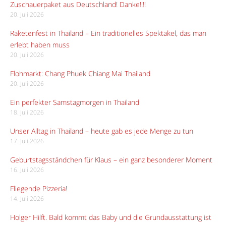
Zuschauerpaket aus Deutschland! Danke!!!!
20. Juli 2026
Raketenfest in Thailand – Ein traditionelles Spektakel, das man
erlebt haben muss
20. Juli 2026
Flohmarkt: Chang Phuek Chiang Mai Thailand
20. Juli 2026
Ein perfekter Samstagmorgen in Thailand
18. Juli 2026
Unser Alltag in Thailand – heute gab es jede Menge zu tun
17. Juli 2026
Geburtstagsständchen für Klaus – ein ganz besonderer Moment
16. Juli 2026
Fliegende Pizzeria!
14. Juli 2026
Holger Hilft. Bald kommt das Baby und die Grundausstattung ist