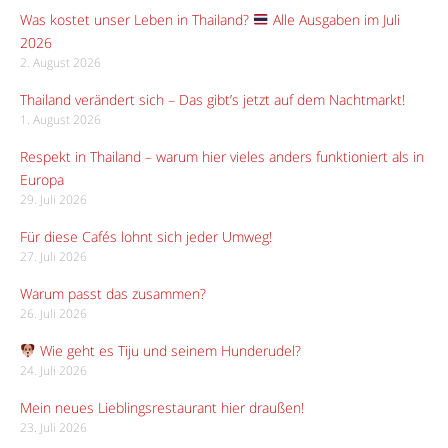
Was kostet unser Leben in Thailand?
Alle Ausgaben im Juli
2026
2. August 2026
Thailand verändert sich – Das gibt’s jetzt auf dem Nachtmarkt!
1. August 2026
Respekt in Thailand – warum hier vieles anders funktioniert als in
Europa
29. Juli 2026
Für diese Cafés lohnt sich jeder Umweg!
27. Juli 2026
Warum passt das zusammen?
26. Juli 2026
Wie geht es Tiju und seinem Hunderudel?
24. Juli 2026
Mein neues Lieblingsrestaurant hier draußen!
23. Juli 2026