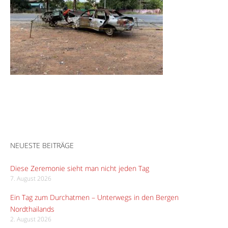
NEUESTE BEITRÄGE
Diese Zeremonie sieht man nicht jeden Tag
7. August 2026
Ein Tag zum Durchatmen – Unterwegs in den Bergen
Nordthailands
2. August 2026