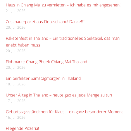
Haus in Chiang Mai zu vermieten – Ich habe es mir angesehen!
21. Juli 2026
Zuschauerpaket aus Deutschland! Danke!!!!
20. Juli 2026
Raketenfest in Thailand – Ein traditionelles Spektakel, das man
erlebt haben muss
20. Juli 2026
Flohmarkt: Chang Phuek Chiang Mai Thailand
20. Juli 2026
Ein perfekter Samstagmorgen in Thailand
18. Juli 2026
Unser Alltag in Thailand – heute gab es jede Menge zu tun
17. Juli 2026
Geburtstagsständchen für Klaus – ein ganz besonderer Moment
16. Juli 2026
Fliegende Pizzeria!