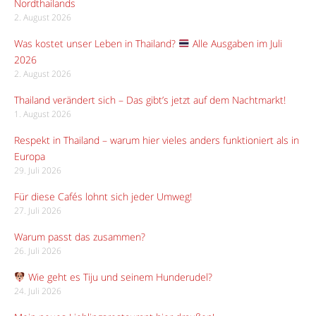
Nordthailands
2. August 2026
Was kostet unser Leben in Thailand?
Alle Ausgaben im Juli
2026
2. August 2026
Thailand verändert sich – Das gibt’s jetzt auf dem Nachtmarkt!
1. August 2026
Respekt in Thailand – warum hier vieles anders funktioniert als in
Europa
29. Juli 2026
Für diese Cafés lohnt sich jeder Umweg!
27. Juli 2026
Warum passt das zusammen?
26. Juli 2026
Wie geht es Tiju und seinem Hunderudel?
24. Juli 2026