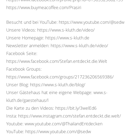
https://www.buymeacoffee.com/Prasiri
Besucht und bei YouTube: https://www.youtube.com/@sedw
Unsere Videos: https://www.s-kluth.de/video/
Unsere Homepage: https://www.s-kluth.de
Newsletter anmelden: https://www.s-kluth.de/video/
Facebook Seite:
https://www.facebook.com/Stefan.entdeckt.die.Welt
Facebook Groups:
https://www.facebook.com/groups/217236206569386/
Unser Blog: https://www.s-kluth.de/blog/
Unser Gästehaus hat eine eigene Webpage: www.s-
kluth.de/gaestehaus/l
Die Karte zu den Videos: https://bit.ly/3welEd6
Insta: https://www.instagram.com/stefan.entdeckt.die.welt/
Youtube: www.youtube.com/@ThailandEntdecken
YouTube: https://www.youtube.com/@sedw