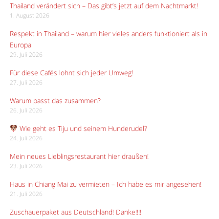
Thailand verändert sich – Das gibt’s jetzt auf dem Nachtmarkt!
1. August 2026
Respekt in Thailand – warum hier vieles anders funktioniert als in
Europa
29. Juli 2026
Für diese Cafés lohnt sich jeder Umweg!
27. Juli 2026
Warum passt das zusammen?
26. Juli 2026
Wie geht es Tiju und seinem Hunderudel?
24. Juli 2026
Mein neues Lieblingsrestaurant hier draußen!
23. Juli 2026
Haus in Chiang Mai zu vermieten – Ich habe es mir angesehen!
21. Juli 2026
Zuschauerpaket aus Deutschland! Danke!!!!