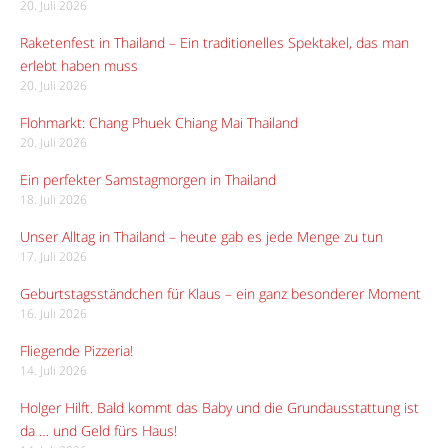
20. Juli 2026
Raketenfest in Thailand – Ein traditionelles Spektakel, das man
erlebt haben muss
20. Juli 2026
Flohmarkt: Chang Phuek Chiang Mai Thailand
20. Juli 2026
Ein perfekter Samstagmorgen in Thailand
18. Juli 2026
Unser Alltag in Thailand – heute gab es jede Menge zu tun
17. Juli 2026
Geburtstagsständchen für Klaus – ein ganz besonderer Moment
16. Juli 2026
Fliegende Pizzeria!
14. Juli 2026
Holger Hilft. Bald kommt das Baby und die Grundausstattung ist
da … und Geld fürs Haus!