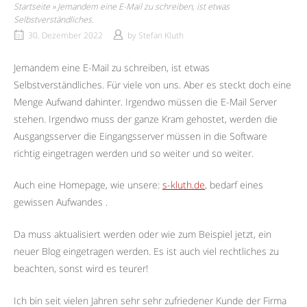
Startseite
»
Jemandem eine E-Mail zu schreiben, ist etwas
Selbstverständliches.
30. Dezember 2022
by
Stefan Kluth
Jemandem eine E-Mail zu schreiben, ist etwas
Selbstverständliches. Für viele von uns. Aber es steckt doch eine
Menge Aufwand dahinter. Irgendwo müssen die E-Mail Server
stehen. Irgendwo muss der ganze Kram gehostet, werden die
Ausgangsserver die Eingangsserver müssen in die Software
richtig eingetragen werden und so weiter und so weiter.
Auch eine Homepage, wie unsere:
s-kluth.de
, bedarf eines
gewissen Aufwandes .
Da muss aktualisiert werden oder wie zum Beispiel jetzt, ein
neuer Blog eingetragen werden. Es ist auch viel rechtliches zu
beachten, sonst wird es teurer!
Ich bin seit vielen Jahren sehr sehr zufriedener Kunde der Firma