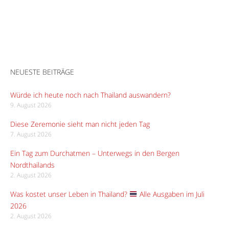
NEUESTE BEITRÄGE
Würde ich heute noch nach Thailand auswandern?
9. August 2026
Diese Zeremonie sieht man nicht jeden Tag
7. August 2026
Ein Tag zum Durchatmen – Unterwegs in den Bergen
Nordthailands
2. August 2026
Was kostet unser Leben in Thailand?
Alle Ausgaben im Juli
2026
2. August 2026