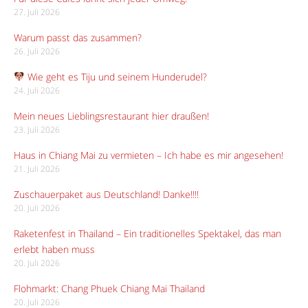
27. Juli 2026
Warum passt das zusammen?
26. Juli 2026
Wie geht es Tiju und seinem Hunderudel?
24. Juli 2026
Mein neues Lieblingsrestaurant hier draußen!
23. Juli 2026
Haus in Chiang Mai zu vermieten – Ich habe es mir angesehen!
21. Juli 2026
Zuschauerpaket aus Deutschland! Danke!!!!
20. Juli 2026
Raketenfest in Thailand – Ein traditionelles Spektakel, das man
erlebt haben muss
20. Juli 2026
Flohmarkt: Chang Phuek Chiang Mai Thailand
20. Juli 2026