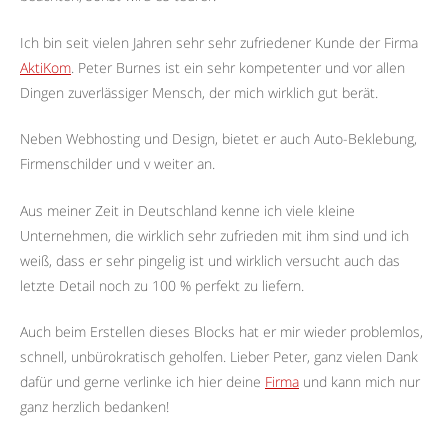
Ich bin seit vielen Jahren sehr sehr zufriedener Kunde der Firma
AktiKom
. Peter Burnes ist ein sehr kompetenter und vor allen
Dingen zuverlässiger Mensch, der mich wirklich gut berät.
Neben Webhosting und Design, bietet er auch Auto-Beklebung,
Firmenschilder und v weiter an.
Aus meiner Zeit in Deutschland kenne ich viele kleine
Unternehmen, die wirklich sehr zufrieden mit ihm sind und ich
weiß, dass er sehr pingelig ist und wirklich versucht auch das
letzte Detail noch zu 100 % perfekt zu liefern.
Auch beim Erstellen dieses Blocks hat er mir wieder problemlos,
schnell, unbürokratisch geholfen. Lieber Peter, ganz vielen Dank
dafür und gerne verlinke ich hier deine
Firma
und kann mich nur
ganz herzlich bedanken!