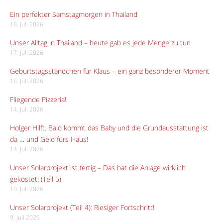
Ein perfekter Samstagmorgen in Thailand
18. Juli 2026
Unser Alltag in Thailand – heute gab es jede Menge zu tun
17. Juli 2026
Geburtstagsständchen für Klaus – ein ganz besonderer Moment
16. Juli 2026
Fliegende Pizzeria!
14. Juli 2026
Holger Hilft. Bald kommt das Baby und die Grundausstattung ist
da … und Geld fürs Haus!
14. Juli 2026
Unser Solarprojekt ist fertig – Das hat die Anlage wirklich
gekostet! (Teil 5)
10. Juli 2026
Unser Solarprojekt (Teil 4): Riesiger Fortschritt!
9. Juli 2026