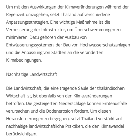
Um mit den Auswirkungen der Klimaveränderungen während der
Regenzeit umzugehen, setzt Thailand auf verschiedene
Anpassungsstrategien. Eine wichtige Maßnahme ist die
Verbesserung der Infrastruktur, um Überschwemmungen zu
minimieren. Dazu gehören der Ausbau von
Entwässerungssystemen, der Bau von Hochwasserschutzanlagen
und die Anpassung von Städten an die veränderten
Klimabedingungen.
Nachhaltige Landwirtschaft
Die Landwirtschaft, die eine tragende Säule der thailändischen
Wirtschaft ist, ist ebenfalls von den Klimaveränderungen
betroffen. Die gesteigerten Niederschläge können Ernteausfälle
verursachen und die Bodenerosion fördern. Um diesen
Herausforderungen zu begegnen, setzt Thailand verstärkt auf
nachhaltige landwirtschaftliche Praktiken, die den Klimawandel
berücksichtigen.