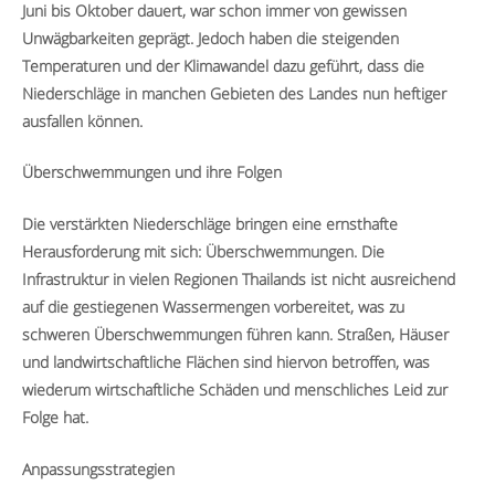
Juni bis Oktober dauert, war schon immer von gewissen
Unwägbarkeiten geprägt. Jedoch haben die steigenden
Temperaturen und der Klimawandel dazu geführt, dass die
Niederschläge in manchen Gebieten des Landes nun heftiger
ausfallen können.
Überschwemmungen und ihre Folgen
Die verstärkten Niederschläge bringen eine ernsthafte
Herausforderung mit sich: Überschwemmungen. Die
Infrastruktur in vielen Regionen Thailands ist nicht ausreichend
auf die gestiegenen Wassermengen vorbereitet, was zu
schweren Überschwemmungen führen kann. Straßen, Häuser
und landwirtschaftliche Flächen sind hiervon betroffen, was
wiederum wirtschaftliche Schäden und menschliches Leid zur
Folge hat.
Anpassungsstrategien