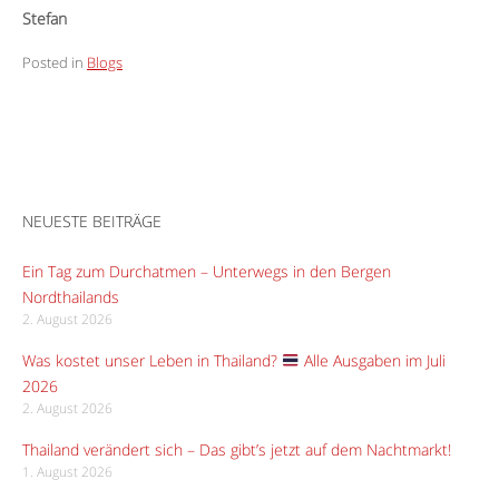
Stefan
Posted in
Blogs
NEUESTE BEITRÄGE
Ein Tag zum Durchatmen – Unterwegs in den Bergen
Nordthailands
2. August 2026
Was kostet unser Leben in Thailand?
Alle Ausgaben im Juli
2026
2. August 2026
Thailand verändert sich – Das gibt’s jetzt auf dem Nachtmarkt!
1. August 2026