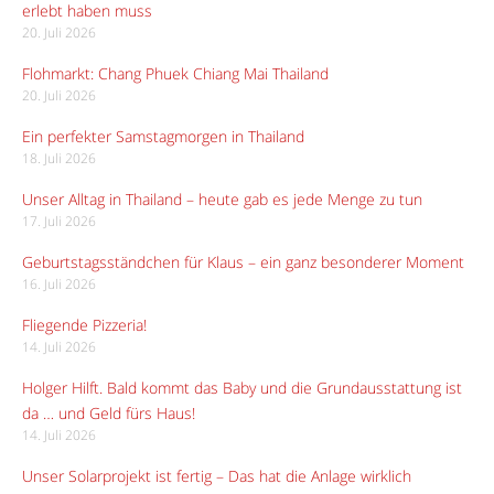
erlebt haben muss
20. Juli 2026
Flohmarkt: Chang Phuek Chiang Mai Thailand
20. Juli 2026
Ein perfekter Samstagmorgen in Thailand
18. Juli 2026
Unser Alltag in Thailand – heute gab es jede Menge zu tun
17. Juli 2026
Geburtstagsständchen für Klaus – ein ganz besonderer Moment
16. Juli 2026
Fliegende Pizzeria!
14. Juli 2026
Holger Hilft. Bald kommt das Baby und die Grundausstattung ist
da … und Geld fürs Haus!
14. Juli 2026
Unser Solarprojekt ist fertig – Das hat die Anlage wirklich