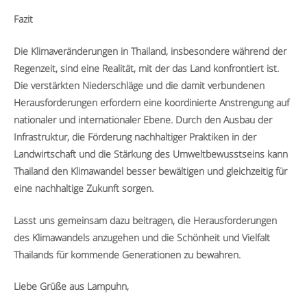
Fazit
Die Klimaveränderungen in Thailand, insbesondere während der
Regenzeit, sind eine Realität, mit der das Land konfrontiert ist.
Die verstärkten Niederschläge und die damit verbundenen
Herausforderungen erfordern eine koordinierte Anstrengung auf
nationaler und internationaler Ebene. Durch den Ausbau der
Infrastruktur, die Förderung nachhaltiger Praktiken in der
Landwirtschaft und die Stärkung des Umweltbewusstseins kann
Thailand den Klimawandel besser bewältigen und gleichzeitig für
eine nachhaltige Zukunft sorgen.
Lasst uns gemeinsam dazu beitragen, die Herausforderungen
des Klimawandels anzugehen und die Schönheit und Vielfalt
Thailands für kommende Generationen zu bewahren.
Liebe Grüße aus Lampuhn,