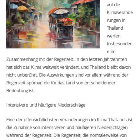
auf die
Klimaverände
rungen in
Thailand
werfen.
Insbesonder
e im
Zusammenhang mit der Regenzeit. In den letzten Jahrzehnten
hat sich das Klima weltweit verändert, und Thailand bleibt davon
nicht unberührt. Die Auswirkungen sind vor allem während der
Regenzeit spürbar, die für das Land von entscheidender
Bedeutung ist.
Intensivere und häufigere Niederschläge
Eine der offensichtlichsten Veränderungen im Klima Thailands ist
die Zunahme von intensiveren und häufigeren Niederschlägen
während der Regenzeit. Die Regenzeit, die normalerweise von