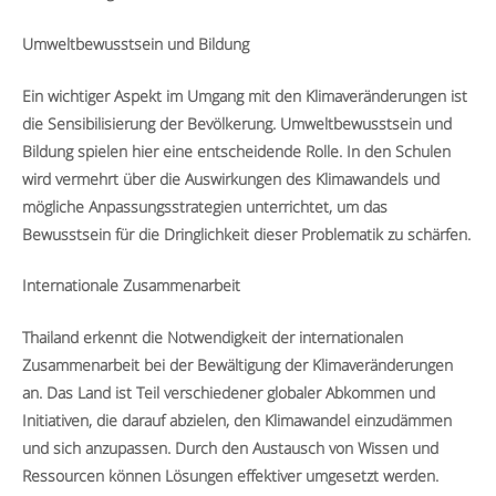
Umweltbewusstsein und Bildung
Ein wichtiger Aspekt im Umgang mit den Klimaveränderungen ist
die Sensibilisierung der Bevölkerung. Umweltbewusstsein und
Bildung spielen hier eine entscheidende Rolle. In den Schulen
wird vermehrt über die Auswirkungen des Klimawandels und
mögliche Anpassungsstrategien unterrichtet, um das
Bewusstsein für die Dringlichkeit dieser Problematik zu schärfen.
Internationale Zusammenarbeit
Thailand erkennt die Notwendigkeit der internationalen
Zusammenarbeit bei der Bewältigung der Klimaveränderungen
an. Das Land ist Teil verschiedener globaler Abkommen und
Initiativen, die darauf abzielen, den Klimawandel einzudämmen
und sich anzupassen. Durch den Austausch von Wissen und
Ressourcen können Lösungen effektiver umgesetzt werden.