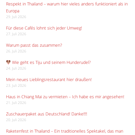
Respekt in Thailand – warum hier vieles anders funktioniert als in
Europa
29. Juli 2026
Für diese Cafés lohnt sich jeder Umweg!
27. Juli 2026
Warum passt das zusammen?
26. Juli 2026
Wie geht es Tiju und seinem Hunderudel?
24. Juli 2026
Mein neues Lieblingsrestaurant hier draußen!
23. Juli 2026
Haus in Chiang Mai zu vermieten – Ich habe es mir angesehen!
21. Juli 2026
Zuschauerpaket aus Deutschland! Danke!!!!
20. Juli 2026
Raketenfest in Thailand – Ein traditionelles Spektakel, das man