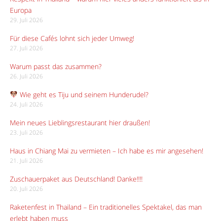
Europa
29. Juli 2026
Für diese Cafés lohnt sich jeder Umweg!
27. Juli 2026
Warum passt das zusammen?
26. Juli 2026
Wie geht es Tiju und seinem Hunderudel?
24. Juli 2026
Mein neues Lieblingsrestaurant hier draußen!
23. Juli 2026
Haus in Chiang Mai zu vermieten – Ich habe es mir angesehen!
21. Juli 2026
Zuschauerpaket aus Deutschland! Danke!!!!
20. Juli 2026
Raketenfest in Thailand – Ein traditionelles Spektakel, das man
erlebt haben muss