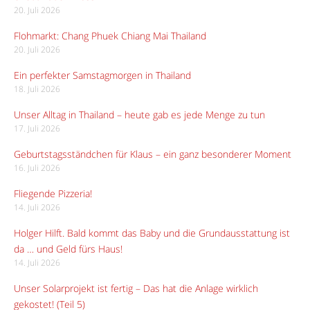
20. Juli 2026
Flohmarkt: Chang Phuek Chiang Mai Thailand
20. Juli 2026
Ein perfekter Samstagmorgen in Thailand
18. Juli 2026
Unser Alltag in Thailand – heute gab es jede Menge zu tun
17. Juli 2026
Geburtstagsständchen für Klaus – ein ganz besonderer Moment
16. Juli 2026
Fliegende Pizzeria!
14. Juli 2026
Holger Hilft. Bald kommt das Baby und die Grundausstattung ist
da … und Geld fürs Haus!
14. Juli 2026
Unser Solarprojekt ist fertig – Das hat die Anlage wirklich
gekostet! (Teil 5)