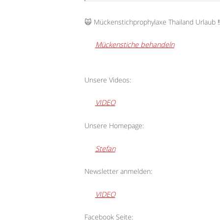
🙀 Mückenstichprophylaxe Thailand Urlaub ‼
Mückenstiche behandeln
Unsere Videos:
VIDEO
Unsere Homepage:
Stefan
Newsletter anmelden:
VIDEO
Facebook Seite: