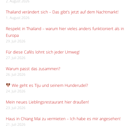
2. August 2026
Thailand verändert sich – Das gibt’s jetzt auf dem Nachtmarkt!
1. August 2026
Respekt in Thailand – warum hier vieles anders funktioniert als in
Europa
29. Juli 2026
Für diese Cafés lohnt sich jeder Umweg!
27. Juli 2026
Warum passt das zusammen?
26. Juli 2026
Wie geht es Tiju und seinem Hunderudel?
24. Juli 2026
Mein neues Lieblingsrestaurant hier draußen!
23. Juli 2026
Haus in Chiang Mai zu vermieten – Ich habe es mir angesehen!
21. Juli 2026