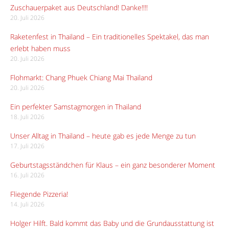
Zuschauerpaket aus Deutschland! Danke!!!!
20. Juli 2026
Raketenfest in Thailand – Ein traditionelles Spektakel, das man
erlebt haben muss
20. Juli 2026
Flohmarkt: Chang Phuek Chiang Mai Thailand
20. Juli 2026
Ein perfekter Samstagmorgen in Thailand
18. Juli 2026
Unser Alltag in Thailand – heute gab es jede Menge zu tun
17. Juli 2026
Geburtstagsständchen für Klaus – ein ganz besonderer Moment
16. Juli 2026
Fliegende Pizzeria!
14. Juli 2026
Holger Hilft. Bald kommt das Baby und die Grundausstattung ist