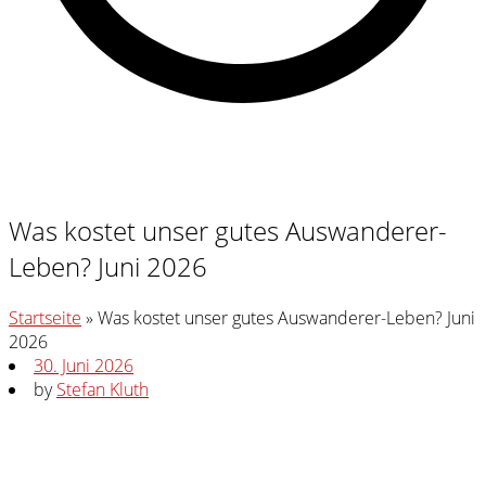
Was kostet unser gutes Auswanderer-
Leben? Juni 2026
Startseite
»
Was kostet unser gutes Auswanderer-Leben? Juni
2026
30. Juni 2026
by
Stefan Kluth