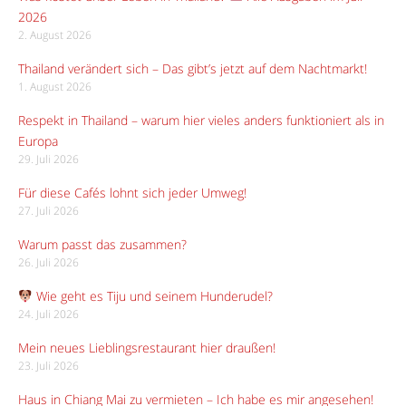
2026
2. August 2026
Thailand verändert sich – Das gibt’s jetzt auf dem Nachtmarkt!
1. August 2026
Respekt in Thailand – warum hier vieles anders funktioniert als in
Europa
29. Juli 2026
Für diese Cafés lohnt sich jeder Umweg!
27. Juli 2026
Warum passt das zusammen?
26. Juli 2026
Wie geht es Tiju und seinem Hunderudel?
24. Juli 2026
Mein neues Lieblingsrestaurant hier draußen!
23. Juli 2026
Haus in Chiang Mai zu vermieten – Ich habe es mir angesehen!