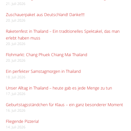
21. Juli 2026
Zuschauerpaket aus Deutschland! Danke!!!!
20. Juli 2026
Raketenfest in Thailand – Ein traditionelles Spektakel, das man
erlebt haben muss
20. Juli 2026
Flohmarkt: Chang Phuek Chiang Mai Thailand
20. Juli 2026
Ein perfekter Samstagmorgen in Thailand
18. Juli 2026
Unser Alltag in Thailand – heute gab es jede Menge zu tun
17. Juli 2026
Geburtstagsständchen für Klaus – ein ganz besonderer Moment
16. Juli 2026
Fliegende Pizzeria!
14. Juli 2026