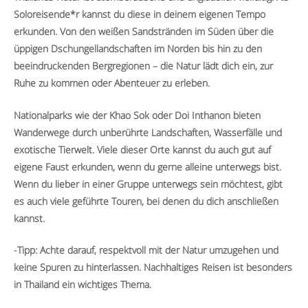
Soloreisende*r kannst du diese in deinem eigenen Tempo
erkunden. Von den weißen Sandstränden im Süden über die
üppigen Dschungellandschaften im Norden bis hin zu den
beeindruckenden Bergregionen – die Natur lädt dich ein, zur
Ruhe zu kommen oder Abenteuer zu erleben.
Nationalparks wie der Khao Sok oder Doi Inthanon bieten
Wanderwege durch unberührte Landschaften, Wasserfälle und
exotische Tierwelt. Viele dieser Orte kannst du auch gut auf
eigene Faust erkunden, wenn du gerne alleine unterwegs bist.
Wenn du lieber in einer Gruppe unterwegs sein möchtest, gibt
es auch viele geführte Touren, bei denen du dich anschließen
kannst.
-Tipp: Achte darauf, respektvoll mit der Natur umzugehen und
keine Spuren zu hinterlassen. Nachhaltiges Reisen ist besonders
in Thailand ein wichtiges Thema.