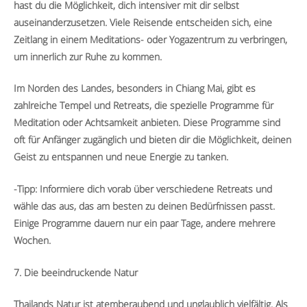
hast du die Möglichkeit, dich intensiver mit dir selbst
auseinanderzusetzen. Viele Reisende entscheiden sich, eine
Zeitlang in einem Meditations- oder Yogazentrum zu verbringen,
um innerlich zur Ruhe zu kommen.
Im Norden des Landes, besonders in Chiang Mai, gibt es
zahlreiche Tempel und Retreats, die spezielle Programme für
Meditation oder Achtsamkeit anbieten. Diese Programme sind
oft für Anfänger zugänglich und bieten dir die Möglichkeit, deinen
Geist zu entspannen und neue Energie zu tanken.
-Tipp: Informiere dich vorab über verschiedene Retreats und
wähle das aus, das am besten zu deinen Bedürfnissen passt.
Einige Programme dauern nur ein paar Tage, andere mehrere
Wochen.
7. Die beeindruckende Natur
Thailands Natur ist atemberaubend und unglaublich vielfältig. Als