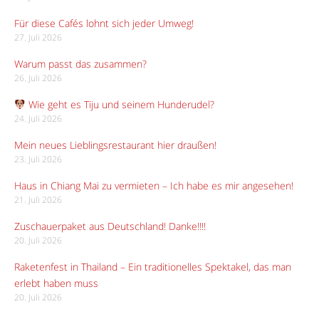
Für diese Cafés lohnt sich jeder Umweg!
27. Juli 2026
Warum passt das zusammen?
26. Juli 2026
Wie geht es Tiju und seinem Hunderudel?
24. Juli 2026
Mein neues Lieblingsrestaurant hier draußen!
23. Juli 2026
Haus in Chiang Mai zu vermieten – Ich habe es mir angesehen!
21. Juli 2026
Zuschauerpaket aus Deutschland! Danke!!!!
20. Juli 2026
Raketenfest in Thailand – Ein traditionelles Spektakel, das man
erlebt haben muss
20. Juli 2026