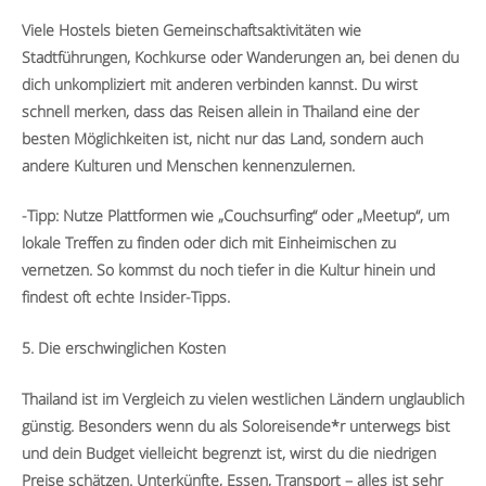
Viele Hostels bieten Gemeinschaftsaktivitäten wie
Stadtführungen, Kochkurse oder Wanderungen an, bei denen du
dich unkompliziert mit anderen verbinden kannst. Du wirst
schnell merken, dass das Reisen allein in Thailand eine der
besten Möglichkeiten ist, nicht nur das Land, sondern auch
andere Kulturen und Menschen kennenzulernen.
-Tipp: Nutze Plattformen wie „Couchsurfing“ oder „Meetup“, um
lokale Treffen zu finden oder dich mit Einheimischen zu
vernetzen. So kommst du noch tiefer in die Kultur hinein und
findest oft echte Insider-Tipps.
5. Die erschwinglichen Kosten
Thailand ist im Vergleich zu vielen westlichen Ländern unglaublich
günstig. Besonders wenn du als Soloreisende*r unterwegs bist
und dein Budget vielleicht begrenzt ist, wirst du die niedrigen
Preise schätzen. Unterkünfte, Essen, Transport – alles ist sehr