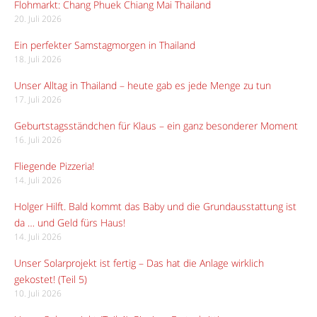
Flohmarkt: Chang Phuek Chiang Mai Thailand
20. Juli 2026
Ein perfekter Samstagmorgen in Thailand
18. Juli 2026
Unser Alltag in Thailand – heute gab es jede Menge zu tun
17. Juli 2026
Geburtstagsständchen für Klaus – ein ganz besonderer Moment
16. Juli 2026
Fliegende Pizzeria!
14. Juli 2026
Holger Hilft. Bald kommt das Baby und die Grundausstattung ist
da … und Geld fürs Haus!
14. Juli 2026
Unser Solarprojekt ist fertig – Das hat die Anlage wirklich
gekostet! (Teil 5)
10. Juli 2026