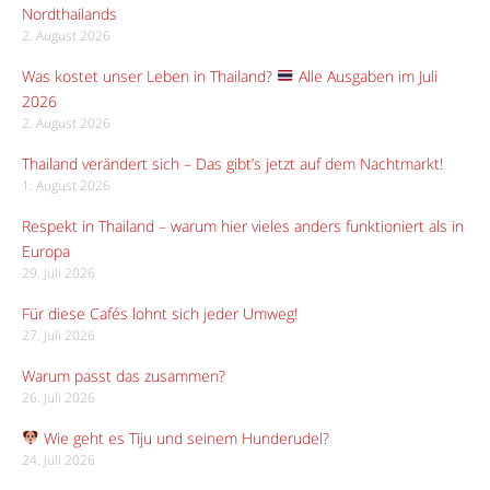
Nordthailands
2. August 2026
Was kostet unser Leben in Thailand?
Alle Ausgaben im Juli
2026
2. August 2026
Thailand verändert sich – Das gibt’s jetzt auf dem Nachtmarkt!
1. August 2026
Respekt in Thailand – warum hier vieles anders funktioniert als in
Europa
29. Juli 2026
Für diese Cafés lohnt sich jeder Umweg!
27. Juli 2026
Warum passt das zusammen?
26. Juli 2026
Wie geht es Tiju und seinem Hunderudel?
24. Juli 2026