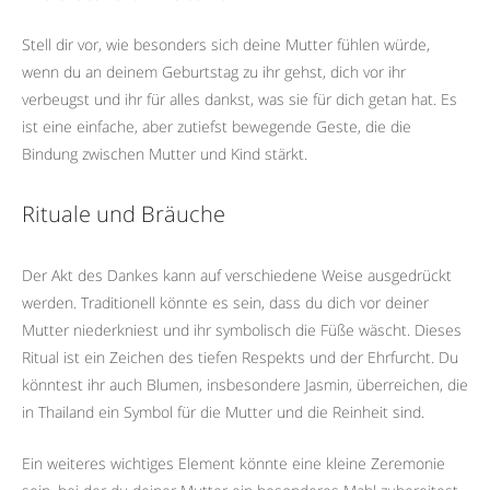
Stell dir vor, wie besonders sich deine Mutter fühlen würde,
wenn du an deinem Geburtstag zu ihr gehst, dich vor ihr
verbeugst und ihr für alles dankst, was sie für dich getan hat. Es
ist eine einfache, aber zutiefst bewegende Geste, die die
Bindung zwischen Mutter und Kind stärkt.
Rituale und Bräuche
Der Akt des Dankes kann auf verschiedene Weise ausgedrückt
werden. Traditionell könnte es sein, dass du dich vor deiner
Mutter niederkniest und ihr symbolisch die Füße wäscht. Dieses
Ritual ist ein Zeichen des tiefen Respekts und der Ehrfurcht. Du
könntest ihr auch Blumen, insbesondere Jasmin, überreichen, die
in Thailand ein Symbol für die Mutter und die Reinheit sind.
Ein weiteres wichtiges Element könnte eine kleine Zeremonie