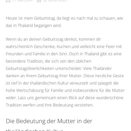
17. Mai 2024
by
Stefan Kluth
Heute ist mein Geburtstag, da liegt es nach mal zu schauen, wie
das in Thailand begangen wird.
Wenn du an deinen Geburtstag denkst, kommen dir
wahrscheinlich Geschenke, Kuchen und vielleicht eine Feier mit
Freunden und Familie in den Sinn. Doch in Thailand gibt es eine
besondere Tradition, die sich von den üblichen
Geburtstagsfeierlichkeiten unterscheidet: Viele Thailänder
danken an ihrem Geburtstag ihrer Mutter. Diese herzliche Geste
ist tief in der thailändischen Kultur verwurzelt und spiegelt die
hohe Wertschätzung für Familie und insbesondere für die Mutter
wider. Lass uns gemeinsam einen Blick auf diese wunderschöne
Tradition werfen und ihre Bedeutung verstehen.
Die Bedeutung der Mutter in der