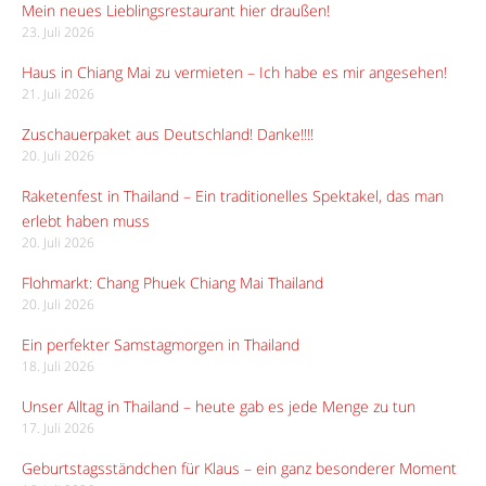
Mein neues Lieblingsrestaurant hier draußen!
23. Juli 2026
Haus in Chiang Mai zu vermieten – Ich habe es mir angesehen!
21. Juli 2026
Zuschauerpaket aus Deutschland! Danke!!!!
20. Juli 2026
Raketenfest in Thailand – Ein traditionelles Spektakel, das man
erlebt haben muss
20. Juli 2026
Flohmarkt: Chang Phuek Chiang Mai Thailand
20. Juli 2026
Ein perfekter Samstagmorgen in Thailand
18. Juli 2026
Unser Alltag in Thailand – heute gab es jede Menge zu tun
17. Juli 2026
Geburtstagsständchen für Klaus – ein ganz besonderer Moment