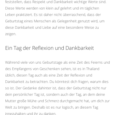
feststellen, dass Respekt und Dankbarkeit wichtige Werte sind.
Diese Werte werden von klein auf gelehrt und im täglichen
Leben praktiziert. Es ist daher nicht überraschend, dass der
Geburtstag eines Menschen als Gelegenheit genutzt wird, um
diese Dankbarkeit und Liebe auf eine besondere Weise zu
zeigen.
Ein Tag der Reflexion und Dankbarkeit
Während viele von uns Geburtstage als eine Zeit des Feierns und
des Empfangens von Geschenken sehen, ist es in Thailand
üblich, diesen Tag auch als eine Zeit der Reflexion und
Dankbarkeit zu betrachten. Du könntest dich fragen, warum dies
so ist. Der Gedanke dahinter ist, dass der Geburtstag nicht nur
dein persönlicher Tag ist, sondern auch der Tag, an dem deine
Mutter große Mühe und Schmerz durchgemacht hat, um dich zur
Welt zu bringen. Deshalb ist es nur logisch, an diesem Tag
innezuhalten und ihr zu danken.