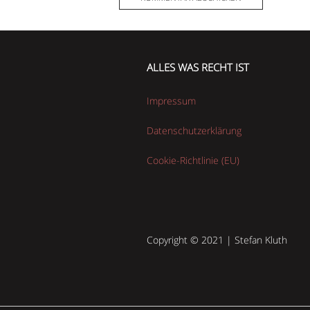
ALLES WAS RECHT IST
Impressum
Datenschutzerklärung
Cookie-Richtlinie (EU)
Copyright © 2021 | Stefan Kluth