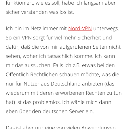
funktioniert, wie es soll, habe ich langsam aber
sicher verstanden was los ist.
Ich bin im Netz immer mit
Nord-VPN
unterwegs.
So ein VPN sorgt für viel mehr Sicherheit und
dafür, daß die von mir aufgerufenen Seiten nicht
sehen, woher ich tatsächlich komme. Ich kann
mir das aussuchen. Falls ich z.B. etwas bei den
Öffentlich Rechtlichen schauen möchte, was die
nur für Nutzer aus Deutschland anbieten (das
wiederum mit deren erworbenen Rechten zu tun
hat) ist das problemlos. Ich wähle mich dann
eben über den deutschen Server ein.
Das ist aber nur eine von vielen Anwendungen.