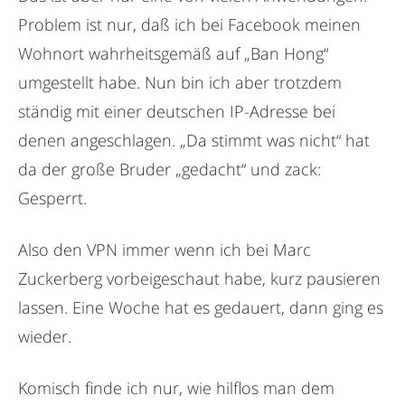
Problem ist nur, daß ich bei Facebook meinen
Wohnort wahrheitsgemäß auf „Ban Hong“
umgestellt habe. Nun bin ich aber trotzdem
ständig mit einer deutschen IP-Adresse bei
denen angeschlagen. „Da stimmt was nicht“ hat
da der große Bruder „gedacht“ und zack:
Gesperrt.
Also den VPN immer wenn ich bei Marc
Zuckerberg vorbeigeschaut habe, kurz pausieren
lassen. Eine Woche hat es gedauert, dann ging es
wieder.
Komisch finde ich nur, wie hilflos man dem