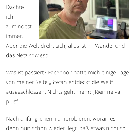
Dachte
ich
zumindest
immer.
Aber die Welt dreht sich, alles ist im Wandel und
das Netz sowieso.
Was ist passiert? Facebook hatte mich einige Tage
von meiner Seite „Stefan entdeckt die Welt“
ausgeschlossen. Nichts geht mehr: „Rien ne va
plus“
Nach anfänglichem rumprobieren, woran es
denn nun schon wieder liegt, daß etwas nicht so