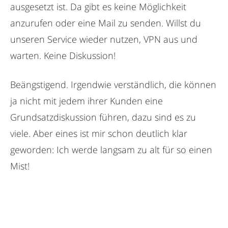
ausgesetzt ist. Da gibt es keine Möglichkeit
anzurufen oder eine Mail zu senden. Willst du
unseren Service wieder nutzen, VPN aus und
warten. Keine Diskussion!
Beängstigend. Irgendwie verständlich, die können
ja nicht mit jedem ihrer Kunden eine
Grundsatzdiskussion führen, dazu sind es zu
viele. Aber eines ist mir schon deutlich klar
geworden: Ich werde langsam zu alt für so einen
Mist!