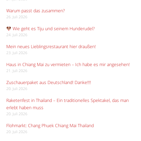
Warum passt das zusammen?
26. Juli 2026
Wie geht es Tiju und seinem Hunderudel?
24. Juli 2026
Mein neues Lieblingsrestaurant hier draußen!
23. Juli 2026
Haus in Chiang Mai zu vermieten – Ich habe es mir angesehen!
21. Juli 2026
Zuschauerpaket aus Deutschland! Danke!!!!
20. Juli 2026
Raketenfest in Thailand – Ein traditionelles Spektakel, das man
erlebt haben muss
20. Juli 2026
Flohmarkt: Chang Phuek Chiang Mai Thailand
20. Juli 2026