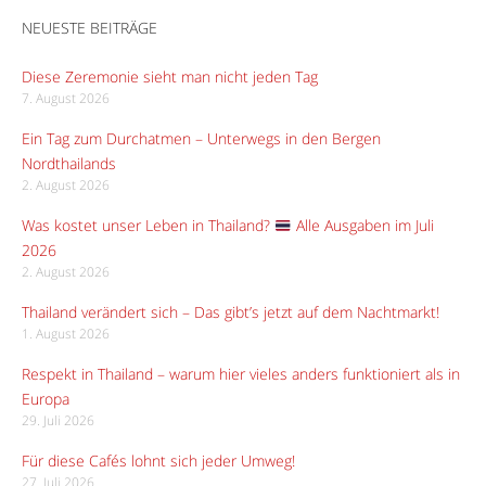
NEUESTE BEITRÄGE
Diese Zeremonie sieht man nicht jeden Tag
7. August 2026
Ein Tag zum Durchatmen – Unterwegs in den Bergen
Nordthailands
2. August 2026
Was kostet unser Leben in Thailand?
Alle Ausgaben im Juli
2026
2. August 2026
Thailand verändert sich – Das gibt’s jetzt auf dem Nachtmarkt!
1. August 2026
Respekt in Thailand – warum hier vieles anders funktioniert als in
Europa
29. Juli 2026
Für diese Cafés lohnt sich jeder Umweg!
27. Juli 2026