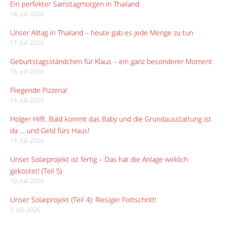
Ein perfekter Samstagmorgen in Thailand
18. Juli 2026
Unser Alltag in Thailand – heute gab es jede Menge zu tun
17. Juli 2026
Geburtstagsständchen für Klaus – ein ganz besonderer Moment
16. Juli 2026
Fliegende Pizzeria!
14. Juli 2026
Holger Hilft. Bald kommt das Baby und die Grundausstattung ist
da … und Geld fürs Haus!
14. Juli 2026
Unser Solarprojekt ist fertig – Das hat die Anlage wirklich
gekostet! (Teil 5)
10. Juli 2026
Unser Solarprojekt (Teil 4): Riesiger Fortschritt!
9. Juli 2026