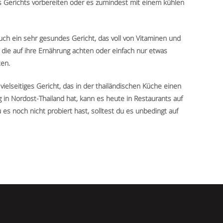
es Gerichts vorbereiten oder es zumindest mit einem kühlen
ch ein sehr gesundes Gericht, das voll von Vitaminen und
n, die auf ihre Ernährung achten oder einfach nur etwas
en.
vielseitiges Gericht, das in der thailändischen Küche einen
 in Nordost-Thailand hat, kann es heute in Restaurants auf
s noch nicht probiert hast, solltest du es unbedingt auf