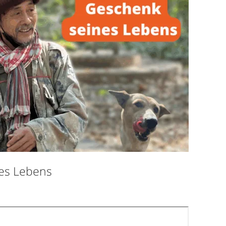
es Lebens