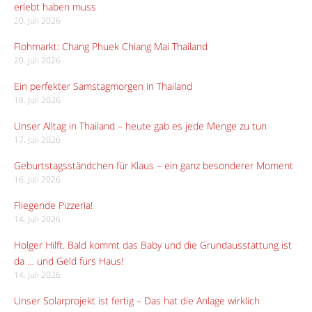
erlebt haben muss
20. Juli 2026
Flohmarkt: Chang Phuek Chiang Mai Thailand
20. Juli 2026
Ein perfekter Samstagmorgen in Thailand
18. Juli 2026
Unser Alltag in Thailand – heute gab es jede Menge zu tun
17. Juli 2026
Geburtstagsständchen für Klaus – ein ganz besonderer Moment
16. Juli 2026
Fliegende Pizzeria!
14. Juli 2026
Holger Hilft. Bald kommt das Baby und die Grundausstattung ist
da … und Geld fürs Haus!
14. Juli 2026
Unser Solarprojekt ist fertig – Das hat die Anlage wirklich