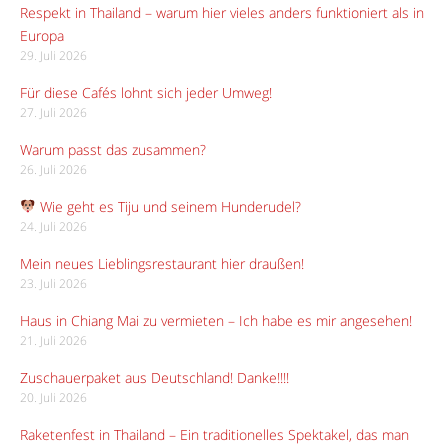
Respekt in Thailand – warum hier vieles anders funktioniert als in
Europa
29. Juli 2026
Für diese Cafés lohnt sich jeder Umweg!
27. Juli 2026
Warum passt das zusammen?
26. Juli 2026
Wie geht es Tiju und seinem Hunderudel?
24. Juli 2026
Mein neues Lieblingsrestaurant hier draußen!
23. Juli 2026
Haus in Chiang Mai zu vermieten – Ich habe es mir angesehen!
21. Juli 2026
Zuschauerpaket aus Deutschland! Danke!!!!
20. Juli 2026
Raketenfest in Thailand – Ein traditionelles Spektakel, das man