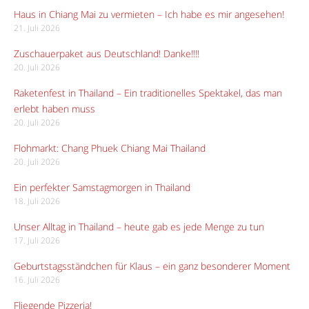
Haus in Chiang Mai zu vermieten – Ich habe es mir angesehen!
21. Juli 2026
Zuschauerpaket aus Deutschland! Danke!!!!
20. Juli 2026
Raketenfest in Thailand – Ein traditionelles Spektakel, das man
erlebt haben muss
20. Juli 2026
Flohmarkt: Chang Phuek Chiang Mai Thailand
20. Juli 2026
Ein perfekter Samstagmorgen in Thailand
18. Juli 2026
Unser Alltag in Thailand – heute gab es jede Menge zu tun
17. Juli 2026
Geburtstagsständchen für Klaus – ein ganz besonderer Moment
16. Juli 2026
Fliegende Pizzeria!