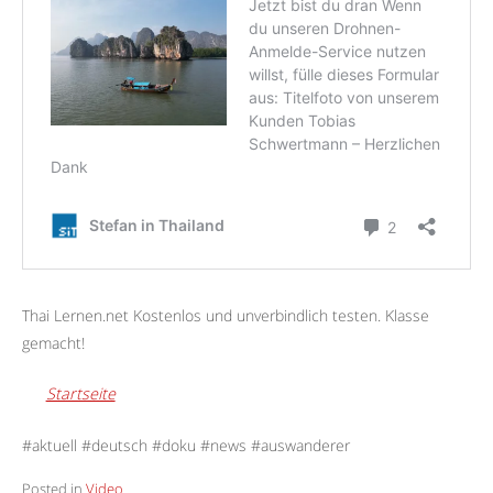
Thai Lernen.net Kostenlos und unverbindlich testen. Klasse
gemacht!
Startseite
#aktuell #deutsch #doku #news #auswanderer
Posted in
Video