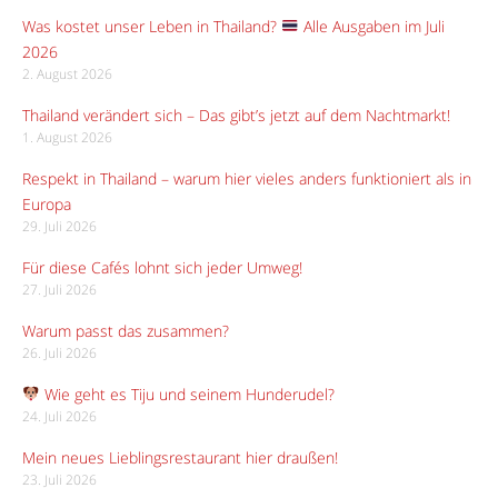
Was kostet unser Leben in Thailand?
Alle Ausgaben im Juli
2026
2. August 2026
Thailand verändert sich – Das gibt’s jetzt auf dem Nachtmarkt!
1. August 2026
Respekt in Thailand – warum hier vieles anders funktioniert als in
Europa
29. Juli 2026
Für diese Cafés lohnt sich jeder Umweg!
27. Juli 2026
Warum passt das zusammen?
26. Juli 2026
Wie geht es Tiju und seinem Hunderudel?
24. Juli 2026
Mein neues Lieblingsrestaurant hier draußen!
23. Juli 2026